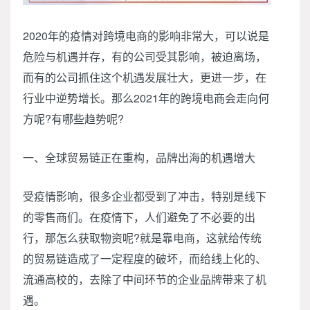
2020年的疫情对跨境电商的影响非常大，可以说是
危险与机遇并存，有的公司受其影响，被迫离场，
而有的公司抓住这个机遇发展壮大，更进一步，在
行业中逆势增长。那么2021年的跨境电商会走向何
方呢?有哪些趋势呢?
一、全球贸易链正在重构，品牌出海的机遇增大
受疫情影响，很多企业都受到了冲击，特别是线下
的零售商们。在疫情下，人们避免了不必要的出
行，那怎么获取物资呢?就是靠电商，这就给传统
的贸易链造成了一定程度的破坏，而给线上化的、
流通高校的，去除了中间环节的企业品牌带来了机
遇。