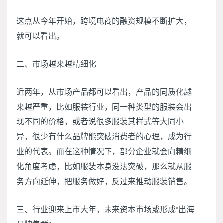
这点从今年开始，跨境电商的融资规模不断扩大，
就可以看出。
二、市场越来越精细化
近两年，从市场产品都可以看出，产品的同质化越
来越严重，比如服装行业，同一种类型的服装会出
现不同的价格，或者说很多服装其样式等大同小
异，很少有什么品牌能突破消费者的心理，成为行
业的代表。而在这种情况下，部分企业就会向精细
化角度考虑，比如服装本身没法突破，那么就从服
务方向延伸，把服务做好，反过来推动服装销售。
三、行业迎来上市大年，未来资本市场或形成“出海