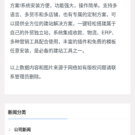
方案!系统安装方便，功能强大，操作简单。支持多
语言、多货币和多店铺，也有专属的定制方案，可
以提供全方位的建站解决方案，一键轻松搭建属于
自己的外贸独立站，系统集成收款、物流、ERP、
多种营销工具配合使用，丰富的插件和免费的模板
任意安装，是必备的建站工具之一。
以上数据内容和图片来源于网络如有版权问题请联
系管理员删除。
新闻分类
公司新闻