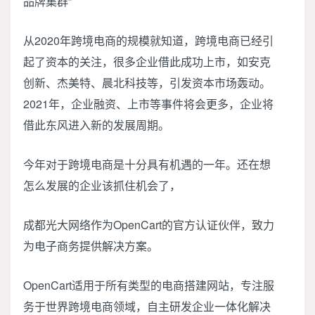
品牌集群”
从2020年跨境电商的规模就知道，跨境电商已经引
起了资本的关注，很多企业借此成功上市，如安克
创新、杰美特、晨北科技等，引发资本市场轰动。
2021年，企业融资、上市等事件将会更多，企业将
借此东风进入新的发展周期。
今年对于跨境电商是十分具有机遇的一年。还在想
怎么发展的企业该抓住机会了，
成都光大网络作为OpenCart的官方认证伙伴，致力
为电子商务提供解决方案。
OpenCart适用于所有类型的电商搭建网站，专注服
务于世界跨境电商领域，自主研发企业一体化解决