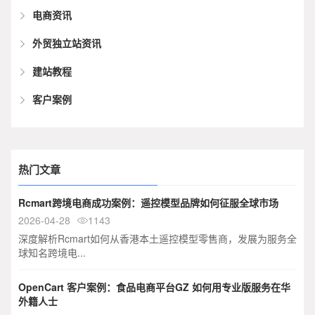
电商资讯
外贸独立站资讯
建站教程
客户案例
热门文章
Rcmart跨境电商成功案例：遥控模型品牌如何征服全球市场
2026-04-28
1143

深度解析Rcmart如何从香港本土遥控模型零售商，发展为服务全
球知名跨境电...
OpenCart 客户案例：食品电商平台GZ 如何用专业版服务在华
外籍人士