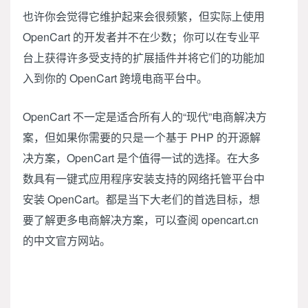
也许你会觉得它维护起来会很频繁，但实际上使用
OpenCart 的开发者并不在少数；你可以在专业平
台上获得许多受支持的扩展插件并将它们的功能加
入到你的 OpenCart 跨境电商平台中。
OpenCart 不一定是适合所有人的“现代”电商解决方
案，但如果你需要的只是一个基于 PHP 的开源解
决方案，OpenCart 是个值得一试的选择。在大多
数具有一键式应用程序安装支持的网络托管平台中
安装 OpenCart。都是当下大老们的首选目标，想
要了解更多电商解决方案，可以查阅 opencart.cn
的中文官方网站。