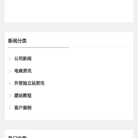
新闻分类
公司新闻
电商资讯
外贸独立站资讯
建站教程
客户案例