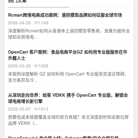
热门文章
Rcmart跨境电商成功案例：遥控模型品牌如何征服全球市场
2026-04-28
1149

深度解析Rcmart如何从香港本土遥控模型零售商，发展为服务全
球知名跨境电...
OpenCart 客户案例：食品电商平台GZ 如何用专业版服务在华
外籍人士
2026-03-26
1028

本案例深度解析 GZ 如何利用 OpenCart 专业版攻克语言障碍、
支付差异及冷...
从深圳走向世界：绘客 VEIKK 携手 OpenCart 专业版，解锁全
球电商增长新引擎
2026-05-07
1013

想要低成本搭建覆盖全球的官方商城？本文深度剖析知名数位屏
品牌 VEIKK（...