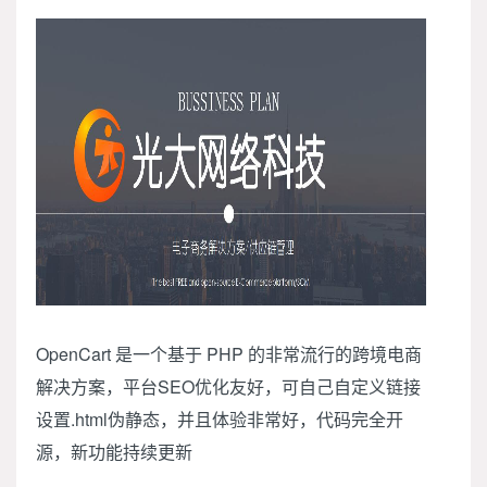
OpenCart 是一个基于 PHP 的非常流行的跨境电商
解决方案，平台SEO优化友好，可自己自定义链接
设置.html伪静态，并且体验非常好，代码完全开
源，新功能持续更新