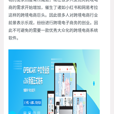
商的需求开始增加，催生了诸如小红书和网易考拉
这样的跨境电商巨头。因此很多人对跨境电商行业
前景表示乐观，纷纷进行跨境电子商务的创业。
因
此不可避免的需要一款优秀大众化的跨境电商系统
软件。