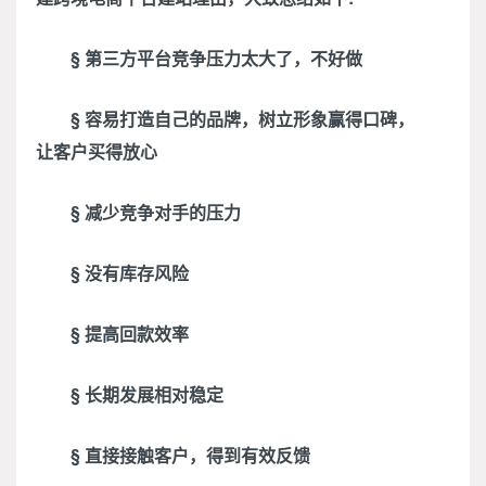
§ 第三方平台竞争压力太大了，不好做
§ 容易打造自己的品牌，树立形象赢得口碑，
让客户买得放心
§ 减少竞争对手的压力
§ 没有库存风险
§ 提高回款效率
§ 长期发展相对稳定
§ 直接接触客户，得到有效反馈