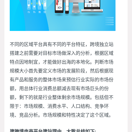
不同的区域平台具有不同的平台特征，跨境独立站
搭建之前需要对目标市场做深入的分析，根据区域
特点因地制宜，才能做好出海的本地化。判断市场
规模大小首先要定义市场的发展阶段，然后根据现
有产品和服务的整体市场来预估行业实际的市场份
额，用总体行业消费总额减去现有市场巨头的份
额，剩下的就是行业整体剩余市场规模。包括但不
限于：市场规模、消费水平、人口结构、竞争环
境、竞品分析。市场规模和特性决定了这个区域。
建跨境电商平台建站理由，大致总结如下: