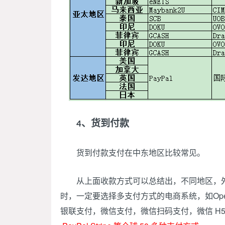
、货到付款
4
货到付款支付在中东地区比较常见。
从上面收款方式可以总结出，不同地区，外
时，一定要选择多支付方式的电商系统，如OpenC
银联支付，微信支付，微信扫码支付，微信 H