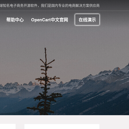
t 是全球知名电子商务开源软件，我们是国内专业的电商解决方案供应商
帮助中心
OpenCart中文官网
在线演示