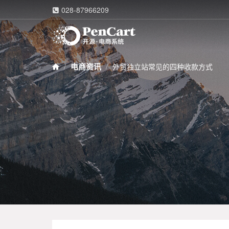
028-87966209

电商资讯
外贸独立站常见的四种收款方式
