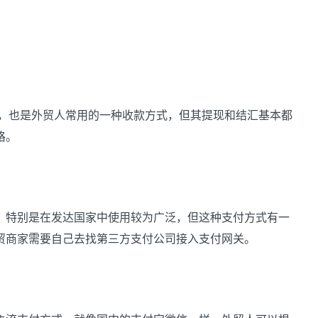
式，也是外贸人常用的一种收款方式，但其提现和结汇基本都
格。
特别是在发达国家中使用较为广泛，但这种支付方式有一
贸商家需要自己去找第三方支付公司接入支付网关。