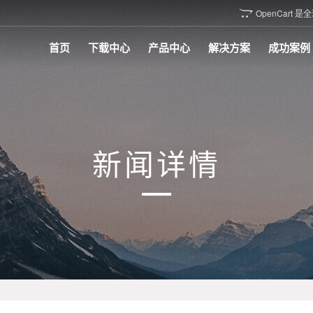
OpenCar

首页
下载中心
产品中心
解决方案
成功案例
新闻详情