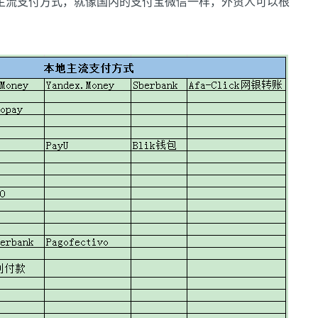
流支付方式，就像国内的支付宝微信一样，外贸人可以根