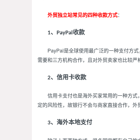
外贸独立站常见的四种收款方式
：
、
收款
1
PayPal
PayPal是全球使用最广泛的一种支付方
需要和三方机构合作，且对外贸卖家也比较严
、信用卡收款
2
信用卡支付也是海外买家常用的一种方式，
定的风险性，故银行不会与商家直接合作，外
、海外本地支付
3