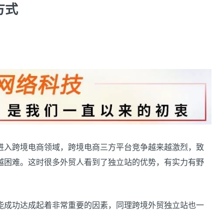
方式
入跨境电商领域，跨境电商三方平台竞争越来越激烈，致
越困难。这时很多外贸人看到了独立站的优势，有实力有野
成功达成起着非常重要的因素，同理跨境外贸独立站也一