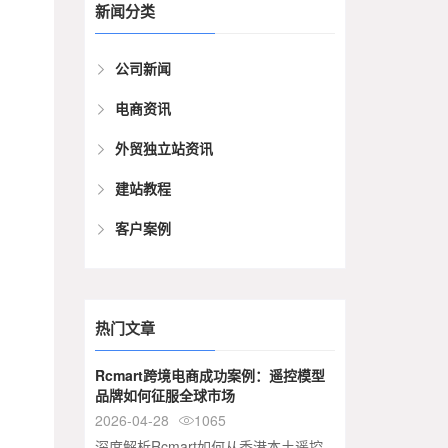
新闻分类
公司新闻
电商资讯
外贸独立站资讯
建站教程
客户案例
热门文章
Rcmart跨境电商成功案例：遥控模型
品牌如何征服全球市场
2026-04-28
1065

深度解析Rcmart如何从香港本土遥控