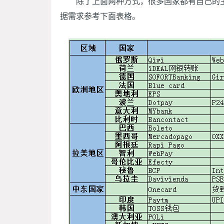
除了上面两种方式，很多国家都有自己的主
据需求参考下面表格。