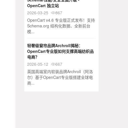
OpenCart 独立站
2026-03-25
867

OpenCart v4.6 专业版正式发布！支持
Schema.org 结构化数据、全新前台
模...
轻奢级窗帘品牌Archroll揭秘：
OpenCart专业版如何支撑高端纺织品
电商？
2026-05-12
667

英国高端室内软装品牌Archroll（阿洛
尔）基于OpenCart专业版搭建全球电
商...