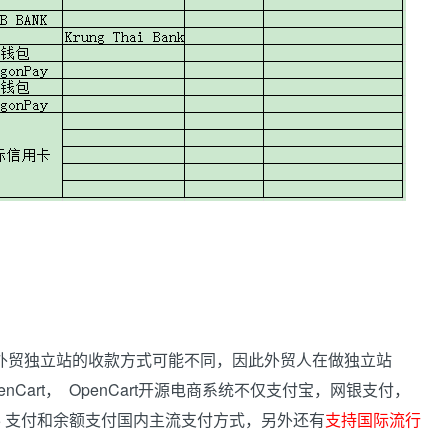
贸独立站的收款方式可能不同，因此外贸人在做独立站
art， OpenCart开源电商系统不仅支付宝，网银支付，
5 支付和余额支付国内主流支付方式，另外还有
支持国际流行