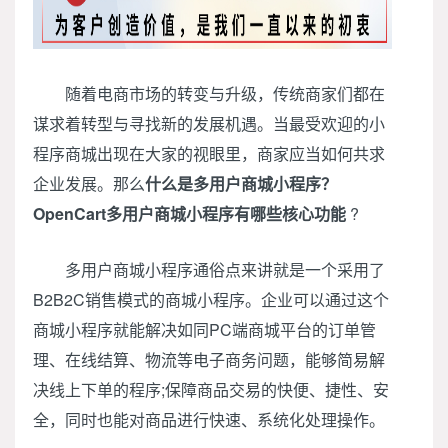
随着电商市场的转变与升级，传统商家们都在
谋求着转型与寻找新的发展机遇。当最受欢迎的小
程序商城出现在大家的视眼里，商家应当如何共求
企业发展。那么
什么是多用户商城小程序？
OpenCart多用户商城小程序有哪些核心功能
?
多用户商城小程序通俗点来讲就是一个采用了
B2B2C销售模式的商城小程序。企业可以通过这个
商城小程序就能解决如同PC端商城平台的订单管
理、在线结算、物流等电子商务问题，能够简易解
决线上下单的程序;保障商品交易的快便、捷性、安
全，同时也能对商品进行快速、系统化处理操作。