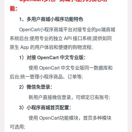
能：
1、多用户商城小程序功能特色
OpenCart小程序商城平台对接专业的pc端商城
系统后台;使用专业的独立 API 接口系统;提供如同
原生 App 的用户体验和便捷的购物流程;
1）
对接 OpenCart 中文专业版：
使用 OpenCart 中文专业版同一数据库和
后台;统一管理小程序商品、订单等;
2）微信免登录：
新用户直接微信登录，可绑定已有账号;
3）小程序商城首页配置：
使用 OpenCart功能模块，首页多种模块
可选用;