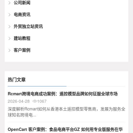
公司新闻
电商资讯
外贸独立站资讯
建站教程
客户案例
热门文章
Rcmart跨境电商成功案例：遥控模型品牌如何征服全球市场
2026-04-28
1067

深度解析Rcmart如何从香港本土遥控模型零售商，发展为服务全
球知名跨境电...
OpenCart 客户案例：食品电商平台GZ 如何用专业版服务在华