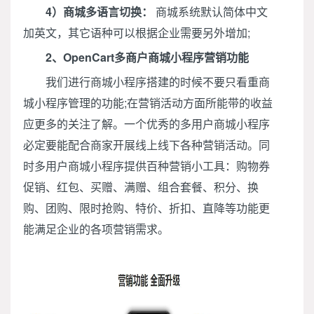
4）商城多语言切换：
商城系统默认简体中文
加英文，其它语种可以根据企业需要另外增加;
2、OpenCart多商户商城小程序营销功能
我们进行商城小程序搭建的时候不要只看重商
城小程序管理的功能;在营销活动方面所能带的收益
应更多的关注了解。一个优秀的多用户商城小程序
必定要能配合商家开展线上线下各种营销活动。同
时多用户商城小程序提供百种营销小工具：购物券
促销、红包、买赠、满赠、组合套餐、积分、换
购、团购、限时抢购、特价、折扣、直降等功能更
能满足企业的各项营销需求。