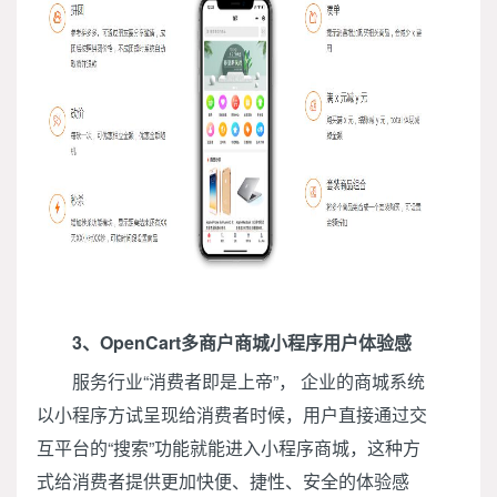
3、OpenCart多商户商城小程序用户体验感
服务行业“消费者即是上帝”， 企业的商城系统
以小程序方试呈现给消费者时候，用户直接通过交
互平台的“搜索”功能就能进入小程序商城，这种方
式给消费者提供更加快便、捷性、安全的体验感