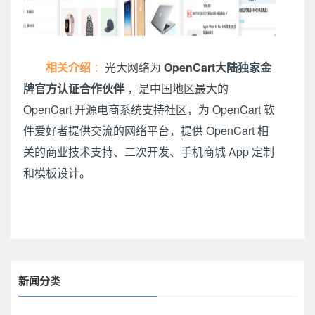
相关介绍
：
光大网络为
OpenCart大陆独家金
牌官方认证合作伙伴
，是中国地区最大的
OpenCart 开源电商系统支持社区，为 OpenCart 软
件爱好者提供交流的网络平台，提供 OpenCart 相
关的商业技术支持、二次开发、手机商城 App 定制
和模板设计。
新闻分类