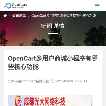

公司新闻
OpenCart多用户商城小程序有哪些核心功能

新闻详情
OpenCart多用户商城小程序有哪
些核心功能
光大网络OpenCart金牌授权
2021-03-26
7911

