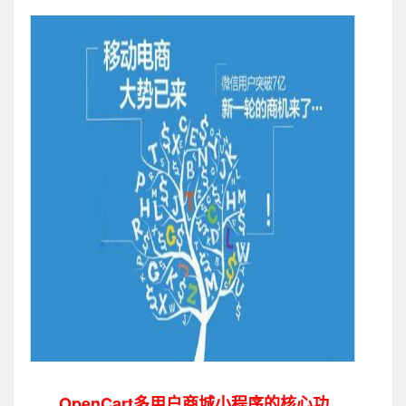
OpenCart多用户商城小程序的核心功