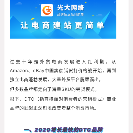
过去十年是外贸电商发展进入红利期，从
Amazon、eBay中国卖家铺货打价格战开始，再到
独立电商蓬勃发展，大量外贸平台脱颖而出。
但多数品牌都走向了海量SKU的铺货模式。
眼下，DTC（指直接面对消费者的营销模式）商业
品牌的崛起正深刻地改变着整个消费市场。
一、2020增长最快的DTC品牌