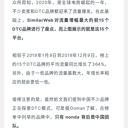
众所周知，2020年，是全球电商崛起的一年，
不少卖家和DTC品牌都迎来了流量爆发。在此基
础上，
SimilarWeb对流量增幅最大的前15个
DTC品牌进行了盘点，而上图展示的就是这15个
平台。
相较于2019年1月9日到2019年12月9日，榜上
的15个DTC品牌的平均流量同比增长了364%。
另外，由于一些品牌的流量基数大，年增长率相
应的就会更低一些。
值得注意的是，虽然前文我们提到中国不少品牌
正在探索DTC模式，可是据Goman了解，在榜
单中列举的品牌中，
只有 nonda 背后是中国团
队。