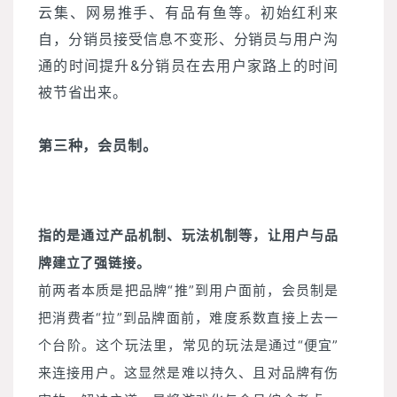
云集、网易推手、有品有鱼等。初始红利来
自，分销员接受信息不变形、分销员与用户沟
通的时间提升&分销员在去用户家路上的时间
被节省出来。
第三种，会员制。
指的是通过产品机制、玩法机制等，让用户与品
牌建立了强链接。
前两者本质是把品牌“推”到用户面前，会员制是
把消费者“拉”到品牌面前，难度系数直接上去一
个台阶。这个玩法里，常见的玩法是通过“便宜”
来连接用户。这显然是难以持久、且对品牌有伤