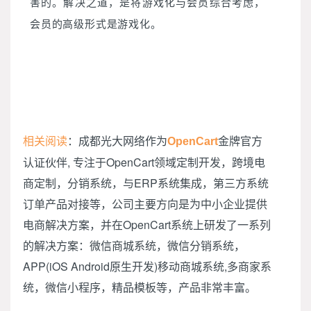
害的。解决之道，是将游戏化与会员综合考虑，
会员的高级形式是游戏化。
相关阅读
：成都光大网络作为
金牌官方
OpenCart
认证伙伴, 专注于OpenCart领域定制开发，跨境电
商定制，分销系统，与ERP系统集成，第三方系统
订单产品对接等，公司主要方向是为中小企业提供
电商解决方案，并在OpenCart系统上研发了一系列
的解决方案：微信商城系统，微信分销系统，
APP(iOS Android原生开发)移动商城系统,多商家系
统，微信小程序，精品模板等，产品非常丰富。