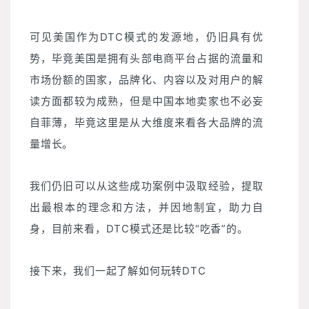
可见美国作为DTC模式的发源地，仍旧具有优
势，毕竟美国是拥有头部电商平台占据的流量和
市场份额的国家，品牌化、内容以及对用户的解
读方面都较为成熟，但是中国本地卖家也不必妄
自菲薄，毕竟这里是从大维度来看各大品牌的流
量增长。
我们仍旧可以从这些成功案例中汲取经验，提取
出最根本的理念和方法，并因地制宜，助力自
身，目前来看，DTC模式还是比较“吃香”的。
接下来，我们一起了解如何玩转DTC