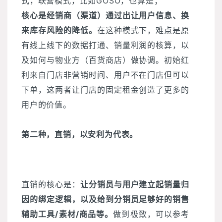
式，联营模式，比如GOSO，也算是；
核心是经销商（渠道）通过出让用户信息、换
来库存风险的降低。
在这种模式下，难点是原
有线上线下的数据打通、销量利润的核算，以
及如何与物业方（百货商店）做协调。初始红
利来自门店非营销时间、用户不在门店但可以
下单，这两者让门店的固定租金创造了更多的
用户的价值。
第二种，直销，以安利为代表。
直销的核心是：
让分销员与用户建立起销量归
因的绑定逻辑，以及给到分销员足够好的销售
辅助工具/素材/商品等。
做到极致，可以参考