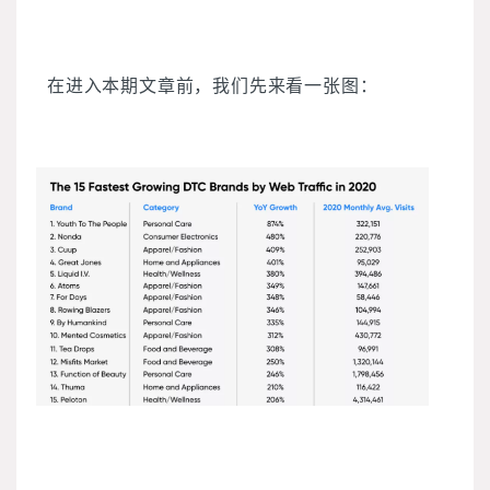
在进入本期文章前，我们先来看一张图：