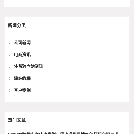
新闻分类
公司新闻
电商资讯
外贸独立站资讯
建站教程
客户案例
热门文章