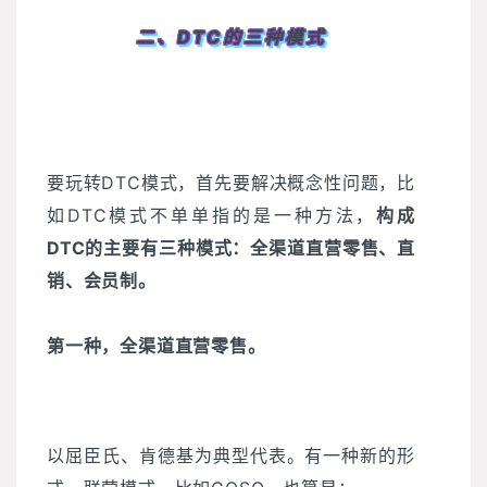
二、DTC的三种模式
要玩转DTC模式，首先要解决概念性问题，比
如DTC模式不单单指的是一种方法，
构成
DTC的主要有三种模式：全渠道直营零售、直
销、会员制。
第一种，全渠道直营零售。
以屈臣氏、肯德基为典型代表。有一种新的形