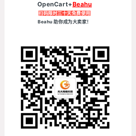
OpenCart+
Beahu
扫码限时三十天免费使用
Beahu 助你成为大卖家！