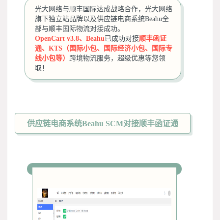
光大网络与顺丰国际达成战略合作，光大网络
旗下独立站品牌以及供应链电商系统Beahu全
部与顺丰国际物流对接成功。
OpenCart v3.8、
Beahu
已成功对接
顺丰函证
通、KTS（国际小包、国际经济小包、国际专
线小包等）
跨境物流服务，超级优惠等您领
取！
供应链电商系统Beahu SCM对接顺丰函证通