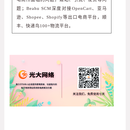
题；
Beahu SCM深度对接OpenCart、亚马
逊、Shopee、Shopify等出口电商平台，顺
丰、快递鸟100+物流平台。