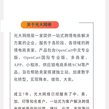
关于光大网络
光大网络是一家提供一站式跨境电商解决
方案的企业，服务于各阶段、各领域的跨
境电商卖家，产品包含OpenCart中文专业
版、OpenCart国际专业版、多商家、
APP、小程序、供应链电商系统SCM等产
品，旨在帮助卖家搭建独立站，加速数字
化转型，实现降本、增效、大卖。
成立7年，光大网络已经服务了中、美、
加、印等知名客户，一站式为客户解决跨境
电商所面临的问题，建站、引流、发货等问