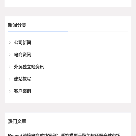
新闻分类
公司新闻
电商资讯
外贸独立站资讯
建站教程
客户案例
热门文章
Rcmart跨境电商成功案例：遥控模型品牌如何征服全球市场