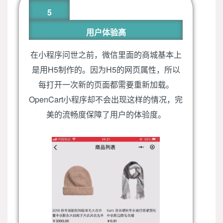
5
用户体验高
在小程序问世之前，微信里面的商城基本上
是用H5制作的。因为H5的网页属性，所以
每打开一次新的页面都需要重新加载。
OpenCart小程序却不会出现这样的情况，完
美的流畅度保障了用户的体验度。