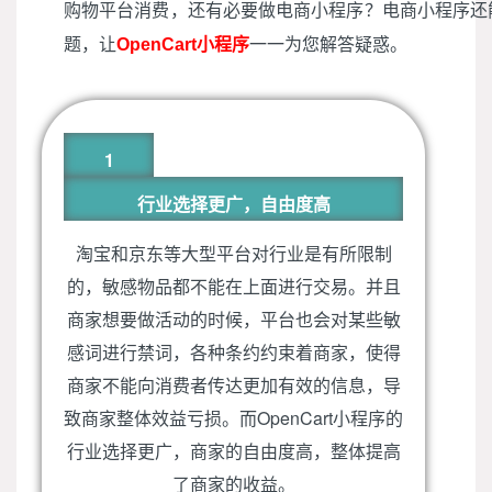
购物平台消费，还有必要做电商小程序？电商小程序还
题，让
OpenCart小程序
一一为您解答疑惑。
1
行业选择更广，自由度高
淘宝和京东等大型平台对行业是有所限制
的，敏感物品都不能在上面进行交易。并且
商家想要做活动的时候，平台也会对某些敏
感词进行禁词，各种条约约束着商家，使得
商家不能向消费者传达更加有效的信息，导
致商家整体效益亏损。而OpenCart小程序的
行业选择更广，商家的自由度高，整体提高
了商家的收益。