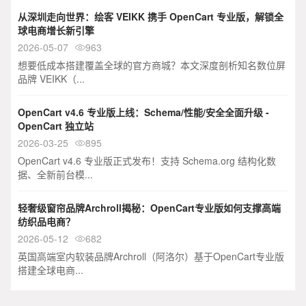
从深圳走向世界：绘客 VEIKK 携手 OpenCart 专业版，解锁全
球电商增长新引擎
2026-05-07
963

想要低成本搭建覆盖全球的官方商城？本文深度剖析知名数位屏
品牌 VEIKK（...
OpenCart v4.6 专业版上线：Schema/性能/安全全面升级 -
OpenCart 独立站
2026-03-25
895

OpenCart v4.6 专业版正式发布！支持 Schema.org 结构化数
据、全新前台模...
轻奢级窗帘品牌Archroll揭秘：OpenCart专业版如何支撑高端
纺织品电商？
2026-05-12
682

英国高端室内软装品牌Archroll（阿洛尔）基于OpenCart专业版
搭建全球电商...