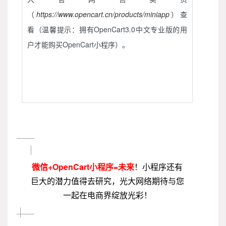
（
https://www.opencart.cn/products/miniapp
）查
看（温馨提示：拥有OpenCart3.0中文专业版的用
户才能购买OpenCart小程序）。
微信+OpenCart小程序=未来
！小程序还有
巨大的潜力值得去研究，光大网络期待与您
一起在电商界绽放光彩！