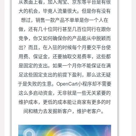
从表面上看，加入淘宝、京东等平台是有很
大的机会，毕竟人流量很大。但是你有没有
想过，销售一款产品不单单是你一个人在
做，还有几十位同行甚至几百位同行在跟你
竞争，你又如何确保你的产品能从中脱颖而
出？而且，在入驻的时候每个月要交平台使
用费、保证金，还要抽取交易费率，这些都
是固定的支出。如果一个月你不能保证在满
足这些固定支出的前提下盈利，那么这无疑
于是失败的生意。OpenCart小程序却不需要
这么多启动资金，无非就是一些无关紧要的
维护成本，更低的成本能让商家有更多的时
间和精力去发掘新客户，维护老客户。