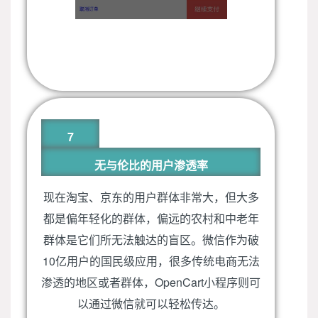
7
无与伦比的用户渗透率
现在淘宝、京东的用户群体非常大，但大多
都是偏年轻化的群体，偏远的农村和中老年
群体是它们所无法触达的盲区。微信作为破
10亿用户的国民级应用，很多传统电商无法
渗透的地区或者群体，OpenCart小程序则可
以通过微信就可以轻松传达。