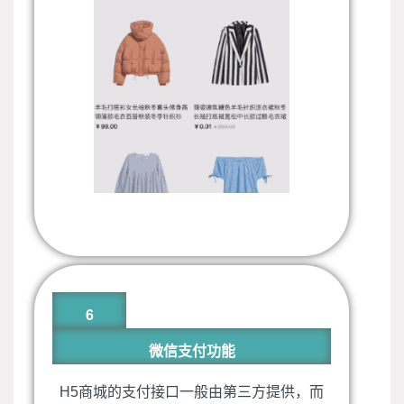
6
微信支付功能
H5
商城的支付接口一般由第三方提供，而