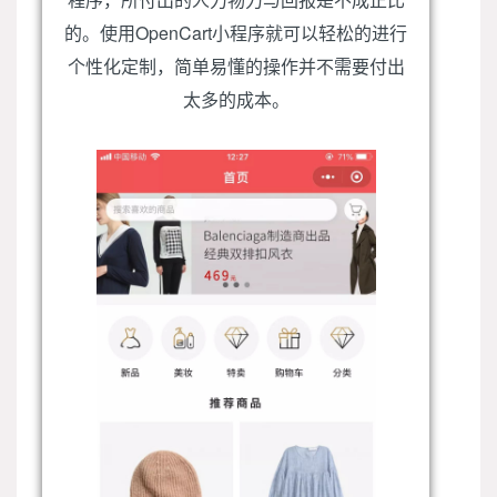
的。使用OpenCart小程序就可以轻松的进行
个性化定制，简单易懂的操作并不需要付出
太多的成本。