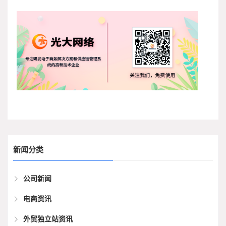
新闻分类
公司新闻
电商资讯
外贸独立站资讯