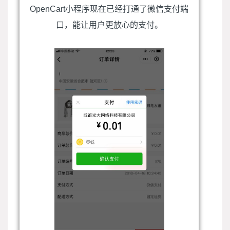
OpenCart小程序现在已经打通了微信支付端
口，能让用户更放心的支付。