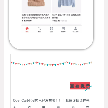
重 要 提 示
OpenCart小程序已经发布啦！！！具体详情请在光
大官网售卖页