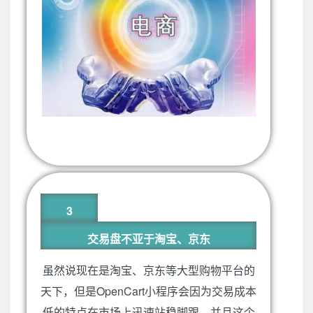
3
交易盘不亚于淘宝、京东
虽然说现在是淘宝、京东等大型购物平台的
天下，但是OpenCart小程序会因为交易成本
低的特点在市场上迅速站稳脚跟，并且这个