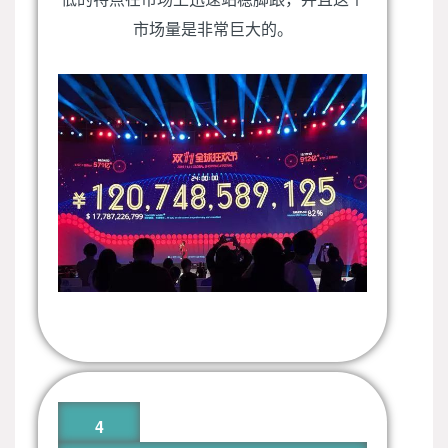
市场量是非常巨大的。
4