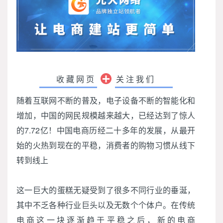
收藏网页
关注我们
随着互联网不断的普及，电子设备不断的智能化和
增加，中国的网民规模越来越大，已经达到了惊人
的7.72亿！中国电商历经二十多年的发展，从最开
始的火热到现在的平稳，消费者的购物习惯从线下
转到线上
这一巨大的蛋糕无疑受到了很多不同行业的垂涎，
其中不乏各种行业巨头以及无数个个体户。在传统
电商这一块逐渐趋于平稳之后，新的电商