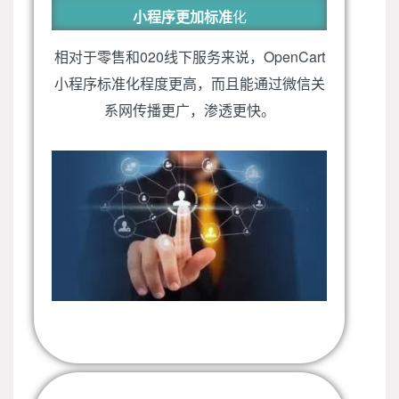
小程序更加标准
化
相对于零售和020线下服务来说，OpenCart
小程序标准化程度更高，而且能通过微信关
系网传播更广，渗透更快。