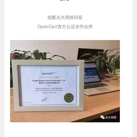
成都光大网络科技
OpenCart官方认证合作伙伴