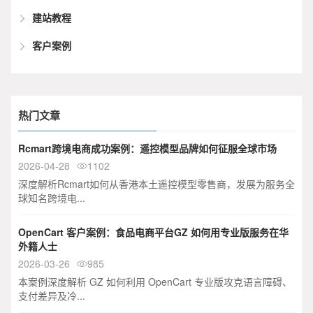
建站教程
客户案例
热门文章
Rcmart跨境电商成功案例：遥控模型品牌如何征服全球市场
2026-04-28
1102

深度解析Rcmart如何从香港本土遥控模型零售商，发展为服务全
球知名跨境电...
OpenCart 客户案例：食品电商平台GZ 如何用专业版服务在华
外籍人士
2026-03-26
985

本案例深度解析 GZ 如何利用 OpenCart 专业版攻克语言障碍、
支付差异及冷...