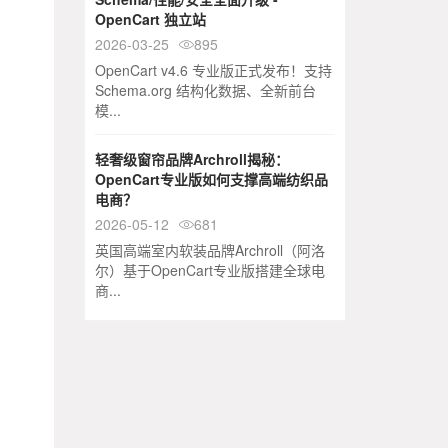
OpenCart 独立站
2026-03-25
895

OpenCart v4.6 专业版正式发布！支持
Schema.org 结构化数据、全新前台
模...
轻奢级窗帘品牌Archroll揭秘：
OpenCart专业版如何支撑高端纺织品
电商？
2026-05-12
681

英国高端室内软装品牌Archroll（阿洛
尔）基于OpenCart专业版搭建全球电
商...