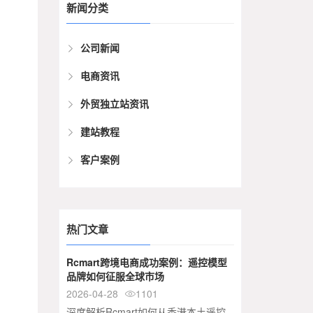
新闻分类
公司新闻
电商资讯
外贸独立站资讯
建站教程
客户案例
热门文章
Rcmart跨境电商成功案例：遥控模型
品牌如何征服全球市场
2026-04-28
1101

深度解析Rcmart如何从香港本土遥控