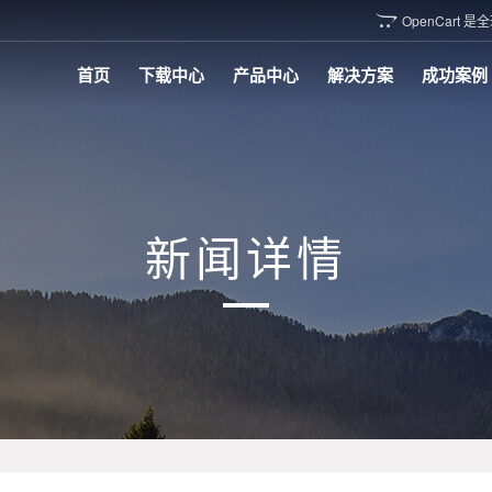
OpenCar

首页
下载中心
产品中心
解决方案
成功案例
新闻详情