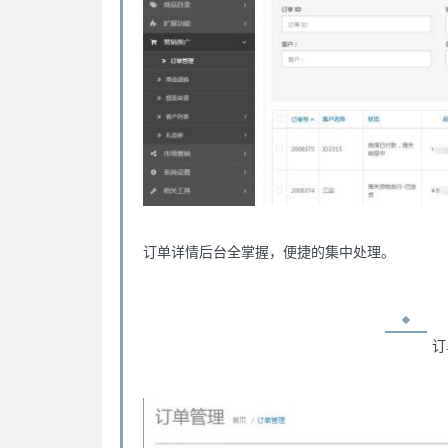
订单详情后台全掌握，便捷的集中处理。
订