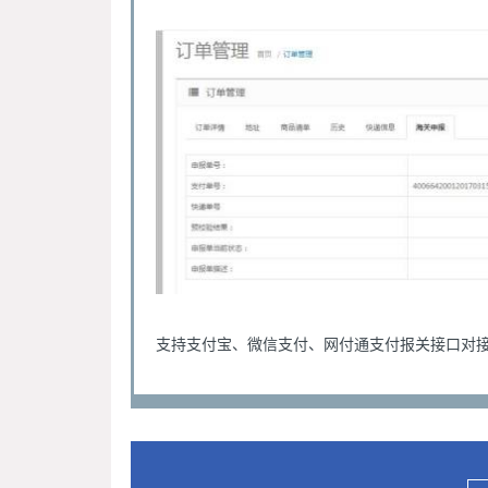
支持支付宝、微信支付、网付通支付报关接口对