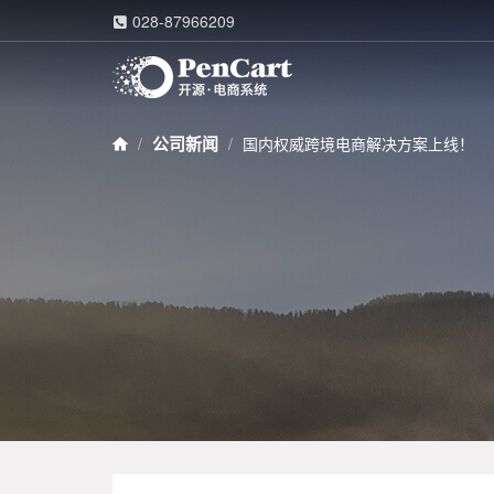
028-87966209

公司新闻
国内权威跨境电商解决方案上线！
