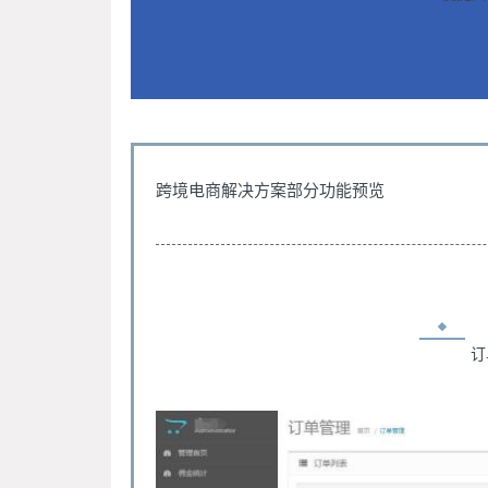
跨境电商解决方案部分功能预览
订