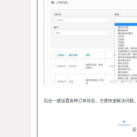
后台一键设置各种订单状态，方便快速解决问题
支