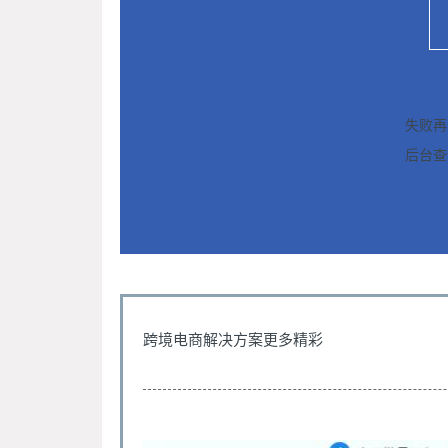
失败再
后台查
跨境电商解决方案更多精彩