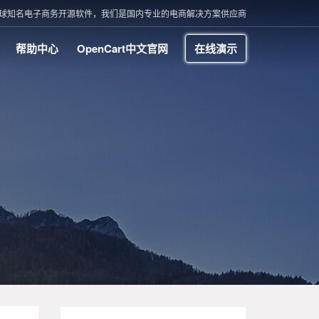
t 是全球知名电子商务开源软件，我们是国内专业的电商解决方案供应商
帮助中心
OpenCart中文官网
在线演示