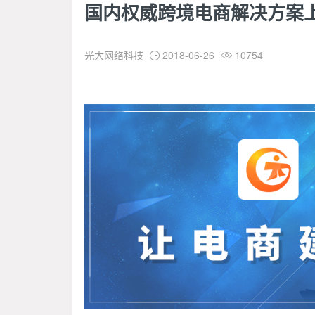
国内权威跨境电商解决方案
光大网络科技
2018-06-26
10754

