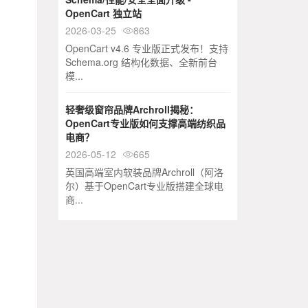
OpenCart 独立站
2026-03-25
863

OpenCart v4.6 专业版正式发布！支持
Schema.org 结构化数据、全新前台
模...
轻奢级窗帘品牌Archroll揭秘：
OpenCart专业版如何支撑高端纺织品
电商？
2026-05-12
665

英国高端室内软装品牌Archroll（阿洛
尔）基于OpenCart专业版搭建全球电
商...