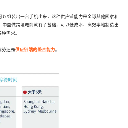
可以组装出一台手机出来，这种供应链能力是全球其他国家和
，中国做跨境电商就有了基础，可以低成本、高效率地制造出
各种需求。
优势还是
供应链端的整合能力
。