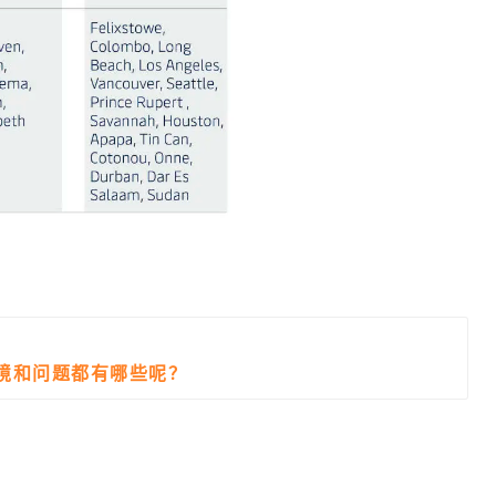
境和问题都有哪些呢？