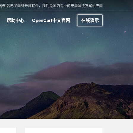
t 是全球知名电子商务开源软件，我们是国内专业的电商解决方案供应商
帮助中心
OpenCart中文官网
在线演示