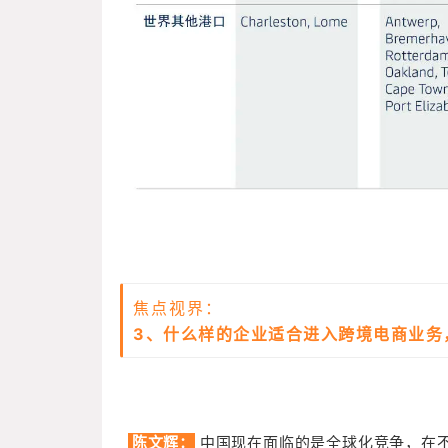
焦点视界：
3、什么样的企业适合进入跨境电商业
陈文辉：
中国现在面临的是全球化竞争，在