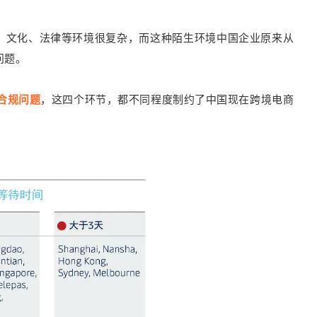
、文化、法律等环境很复杂，而这种陌生环境中国企业原来从
问题。
合规问题
，这四个环节，都不同程度制约了中国现在跨境电商