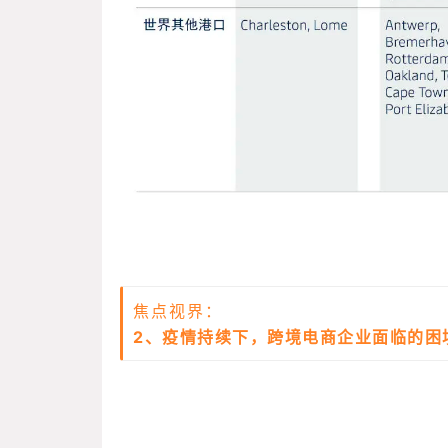
焦点视界：
2、疫情持续下，跨境电商企业面临的困