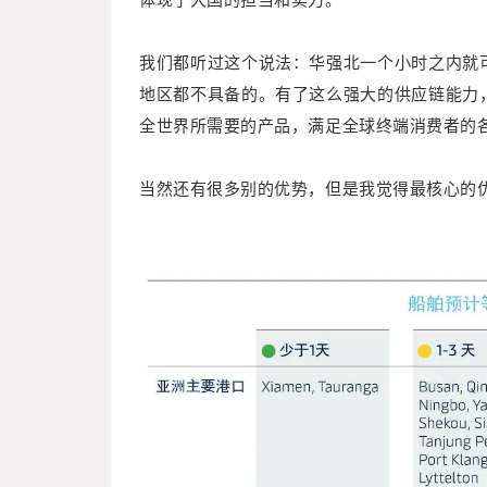
我们都听过这个说法：华强北一个小时之内就
地区都不具备的。有了这么强大的供应链能力
全世界所需要的产品，满足全球终端消费者的
当然还有很多别的优势，但是我觉得最核心的