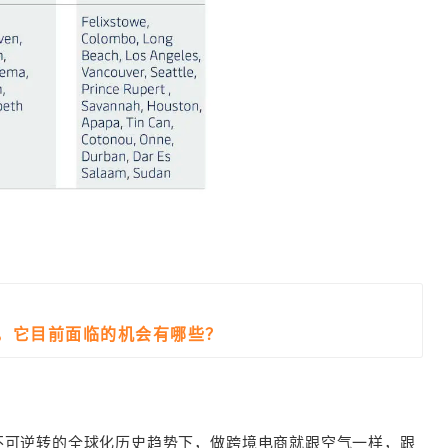
务，它目前面临的机会有哪些？
不可逆转的全球化历史趋势下，做跨境电商就跟空气一样，跟