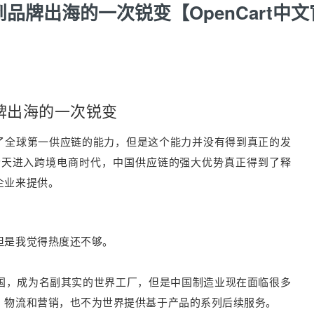
牌出海的一次锐变【OpenCart中文
牌出海的一次锐变
了全球第一供应链的能力，但是这个能力并没有得到真正的发
今天进入跨境电商时代，中国供应链的强大优势真正得到了释
企业来提供。
但是我觉得热度还不够。
国，成为名副其实的世界工厂，但是中国制造业现在面临很多
、物流和营销，也不为世界提供基于产品的系列后续服务。