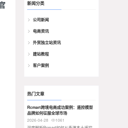
官
新闻分类
公司新闻
电商资讯
外贸独立站资讯
建站教程
客户案例
热门文章
Rcmart跨境电商成功案例：遥控模型
品牌如何征服全球市场
2026-04-28
1061

深度解析Rcmart如何从香港本土遥控