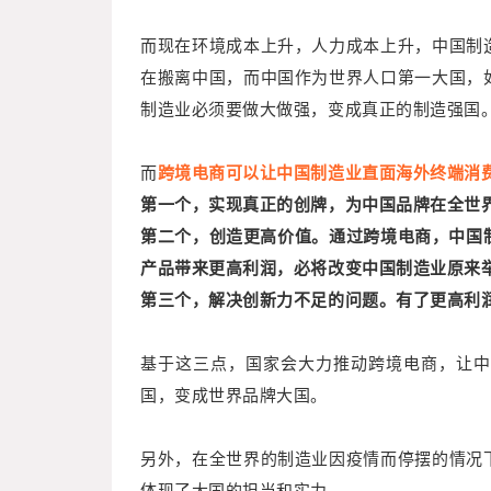
而现在环境成本上升，人力成本上升，中国制
在搬离中国，而中国作为世界人口第一大国，
制造业必须要做大做强，变成真正的制造强国
而
跨境电商可以让中国制造业直面海外终端消
第一个，实现真正的创牌，为中国品牌在全世
第二个，创造更高价值。通过跨境电商，中国
产品带来更高利润，必将改变中国制造业原来
第三个，解决创新力不足的问题。有了更高利
基于这三点，国家会大力推动跨境电商，让中
国，变成世界品牌大国。
另外，在全世界的制造业因疫情而停摆的情况
体现了大国的担当和实力。