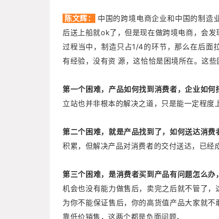
陈文辉：
中国的跨境电商企业和中国的制造
后送上船就ok了，但是现在做跨境电商，会
过程当中，制造只占1/4的环节，那么在后
有经验，没有资 源，这恰恰是困境所在。这
第一个困难，产品如何找到消费者，企业如何
立站也并非根本的解决之道，只是能一定程度
第二个困难，就是产品找到了，如何送达消费
积累，但解决产品对消费者的交付送达，已经
第三个困难，是消费者买到产品有问题怎么办
机会也没有能力做售后，卖完之后就不管了，
为你不能保证售后，你的高货值产品大家就不
靠低价销售，这两个都是负面问题。