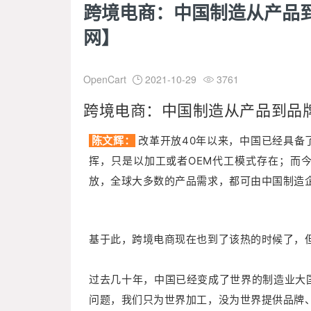
跨境电商：中国制造从产品到品
网】
OpenCart
2021-10-29
3761


跨境电商：中国制造从产品到品
陈文辉：
改革开放40年以来，中国已经具备
挥，只是以加工或者OEM代工模式存在；而
放，全球大多数的产品需求，都可由中国制造
基于此，跨境电商现在也到了该热的时候了，
过去几十年，中国已经变成了世界的制造业大
问题，我们只为世界加工，没为世界提供品牌