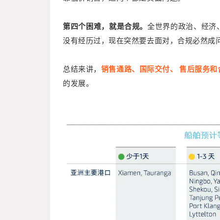
第四个困难，就是合规。
全世界的政治、经济
没有经历过，现在突然要去面对，合规必然成
总结来讲，
销售通路、国际交付、 售后服务和
的发展。