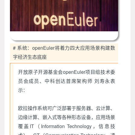
# 系统：openEuler将着力四大应用场景构建数
字经济生态底座
开放原子开源基金会openEuler项目组技术委
员会成员、中科创达首席架构师 刘寿永表
示：
欧拉操作系统可广泛部署于服务器、云计算、
边缘计算、嵌入式等各种形态设备，应用场景
覆盖IT（Information Technology，信息技