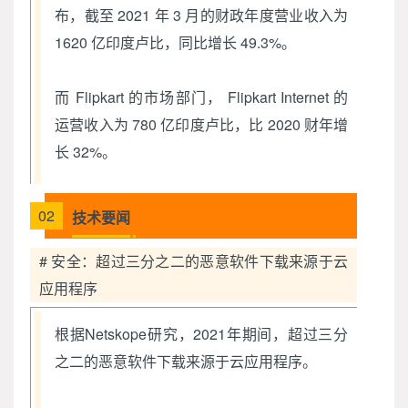
布，截至 2021 年 3 月的财政年度营业收入为
1620 亿印度卢比，同比增长 49.3%。
而 Flipkart 的市场部门， Flipkart Internet 的
运营收入为 780 亿印度卢比，比 2020 财年增
长 32%。
02
技术要闻
# 安全：超过三分之二的恶意软件下载来源于云
应用程序
根据Netskope研究，2021年期间，超过三分
之二的恶意软件下载来源于云应用程序。