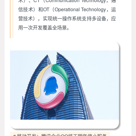
术）、CT（Communication Technology，通
信技术）和OT（Operational Technology，运
营技术），实现统一操作系统支持多设备，应
用一次开发覆盖全场景。