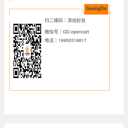
GuangDa
扫二维码｜添加好友
微信号｜GD-opencart
电话｜19950318817