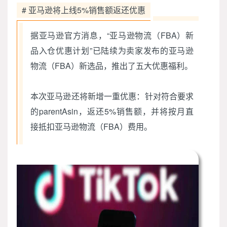
# 亚马逊将上线5%销售额返还优惠
据亚马逊官方消息，“亚马逊物流（FBA）新
品入仓优惠计划”已陆续为卖家发布的亚马逊
物流（FBA）新选品，推出了五大优惠福利。
本次亚马逊还将新增一重优惠：针对符合要求
的parentAsin，返还5%销售额，并将按月直
接抵扣亚马逊物流（FBA）费用。