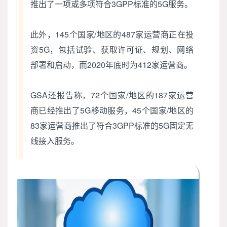
推出了一项或多项符合3GPP标准的5G服务。
此外，145个国家/地区的487家运营商正在投
资5G，包括试验、获取许可证、规划、网络
部署和启动，而2020年底时为412家运营商。
GSA还报告称，72个国家/地区的187家运营
商已经推出了5G移动服务，45个国家/地区的
83家运营商推出了符合3GPP标准的5G固定无
线接入服务。