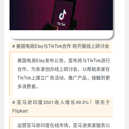
# 美国电商Etsy与TikTok合作 将开展线上研讨会
美国电商Etsy发布公告，宣布将与TikTok进行
合作，为卖家创办线上研讨会，以帮助卖家在
TikTok上建立广告活动，推广产品，接触到更
多消费者。
# 亚马逊印度2021收入增长49.3%！领先于
Flipkart
运营亚马逊印度在线市场，亚马逊卖家服务公