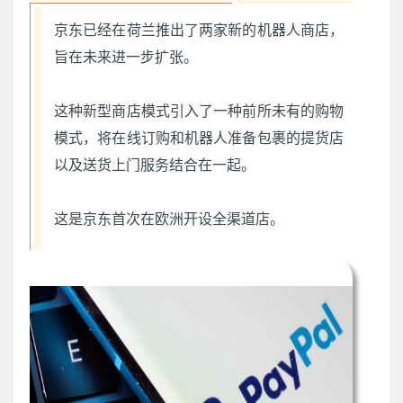
京东已经在荷兰推出了两家新的机器人商店，
旨在未来进一步扩张。
这种新型商店模式引入了一种前所未有的购物
模式，将在线订购和机器人准备包裹的提货店
以及送货上门服务结合在一起。
这是京东首次在欧洲开设全渠道店。