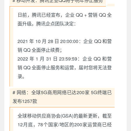
# 移动开发：腾讯企业QQ将于明年停止服务
日前，腾讯已经宣布，企业 QQ + 营销 QQ 全
面升级。腾讯企点团队决定：
2021 年 10 月 28 日 20:00:00：企业 QQ 和营
销 QQ 全面停止续费；
2022 年 1 月 31 日 23:59:59：企业 QQ 和营
销 QQ 全面停止服务和运营，届时您将无法登
录。
# 网络：全球5G商用网络已达200家 5G终端已
发布1257款
全球移动供应商协会(GSA)的最新更新，截至
12月底，78个国家/地区的200家运营商已经