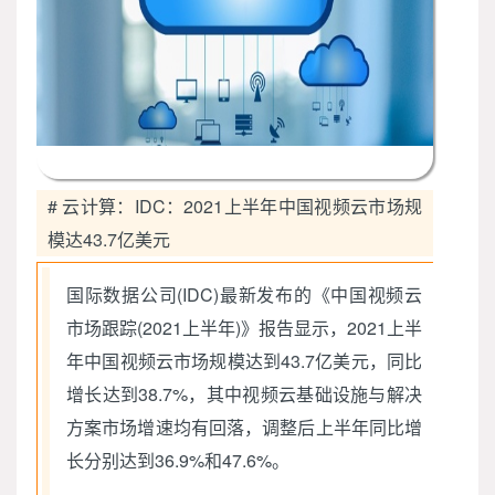
# 云计算：IDC：2021上半年中国视频云市场规
模达43.7亿美元
国际数据公司(IDC)最新发布的《中国视频云
市场跟踪(2021上半年)》报告显示，2021上半
年中国视频云市场规模达到43.7亿美元，同比
增长达到38.7%，其中视频云基础设施与解决
方案市场增速均有回落，调整后上半年同比增
长分别达到36.9%和47.6%。