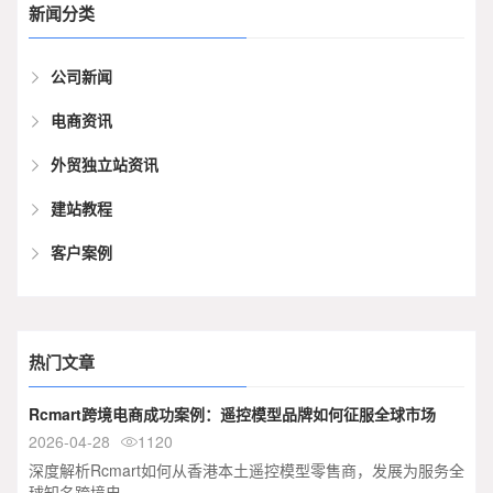
新闻分类
公司新闻
电商资讯
外贸独立站资讯
建站教程
客户案例
热门文章
Rcmart跨境电商成功案例：遥控模型品牌如何征服全球市场
2026-04-28
1120

深度解析Rcmart如何从香港本土遥控模型零售商，发展为服务全
球知名跨境电...