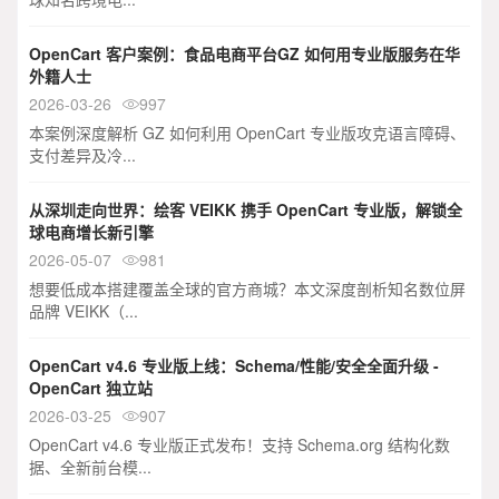
OpenCart 客户案例：食品电商平台GZ 如何用专业版服务在华
外籍人士
2026-03-26
997

本案例深度解析 GZ 如何利用 OpenCart 专业版攻克语言障碍、
支付差异及冷...
从深圳走向世界：绘客 VEIKK 携手 OpenCart 专业版，解锁全
球电商增长新引擎
2026-05-07
981

想要低成本搭建覆盖全球的官方商城？本文深度剖析知名数位屏
品牌 VEIKK（...
OpenCart v4.6 专业版上线：Schema/性能/安全全面升级 -
OpenCart 独立站
2026-03-25
907

OpenCart v4.6 专业版正式发布！支持 Schema.org 结构化数
据、全新前台模...