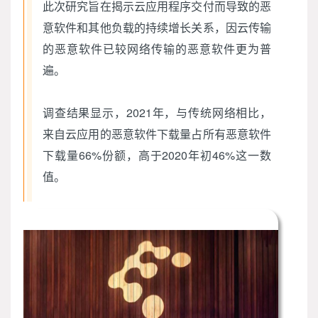
此次研究旨在揭示云应用程序交付而导致的恶
意软件和其他负载的持续增长关系，因云传输
的恶意软件已较网络传输的恶意软件更为普
遍。
调查结果显示，2021年，与传统网络相比，
来自云应用的恶意软件下载量占所有恶意软件
下载量66%份额，高于2020年初46%这一数
值。