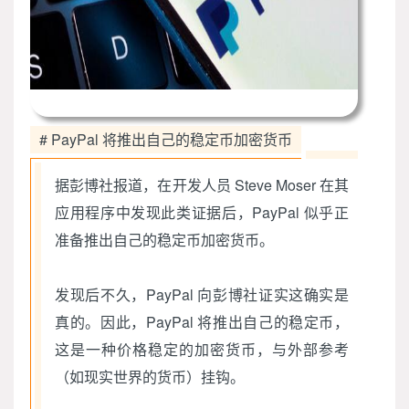
# PayPal 将推出自己的稳定币加密货币
据彭博社报道，在开发人员 Steve Moser 在其
应用程序中发现此类证据后，PayPal 似乎正
准备推出自己的稳定币加密货币。
发现后不久，PayPal 向彭博社证实这确实是
真的。因此，PayPal 将推出自己的稳定币，
这是一种价格稳定的加密货币，与外部参考
（如现实世界的货币）挂钩。