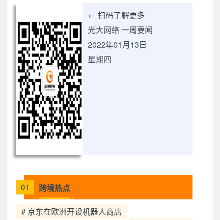
← 扫码了解更多
光大网络 一周要闻
2022年01月13日
星期四
01
跨境热点
# 京东在欧洲开设机器人商店