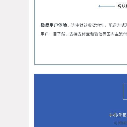
确认
极简用户体验
，选中默认收货地址，配送方式
用户一目了然，支持支付宝和微信等国内主流
手机/邮
可用优