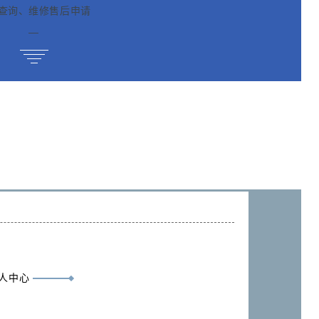
查询、维修售后申请
—
人中心