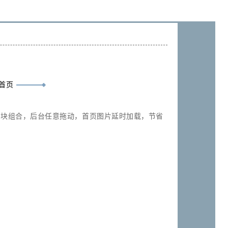
首页
模块组合，后台任意拖动，首页图片延时加载，节省