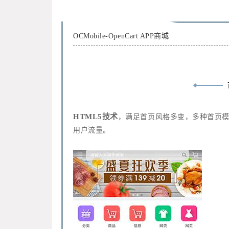
OCMobile-OpenCart APP商城
HTML5技术
，满足首页风格多变，多种首页
用户流量。