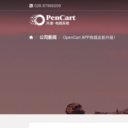
028-87966209

公司新闻
OpenCart APP商城全新升级！
