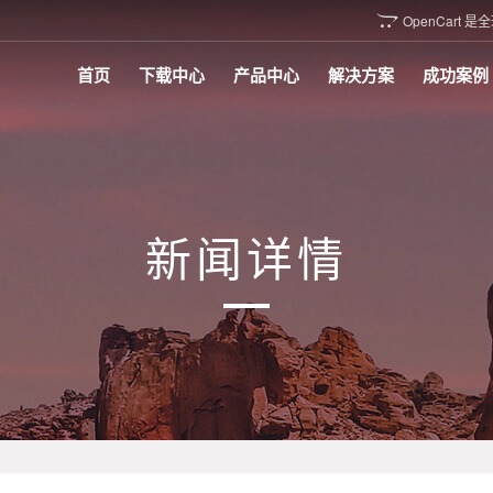
OpenCar

首页
下载中心
产品中心
解决方案
成功案例
新闻详情