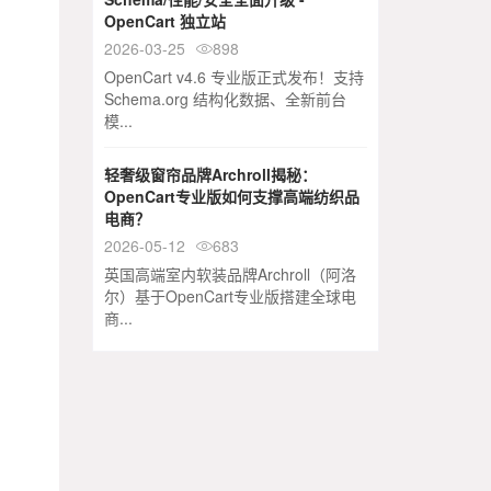
OpenCart 独立站
2026-03-25
898

OpenCart v4.6 专业版正式发布！支持
Schema.org 结构化数据、全新前台
模...
轻奢级窗帘品牌Archroll揭秘：
OpenCart专业版如何支撑高端纺织品
电商？
2026-05-12
683

英国高端室内软装品牌Archroll（阿洛
尔）基于OpenCart专业版搭建全球电
商...