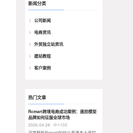
新闻分类
公司新闻
电商资讯
外贸独立站资讯
建站教程
客户案例
热门文章
Rcmart跨境电商成功案例：遥控模型
品牌如何征服全球市场
2026-04-28
1103

深度解析Rcmart如何从香港本土遥控