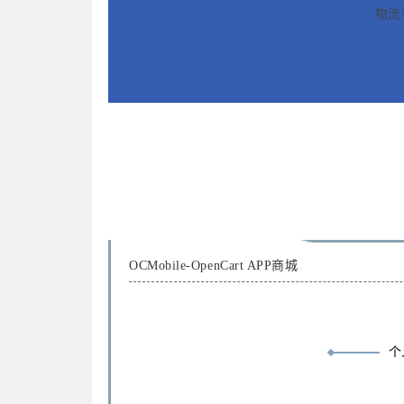
物流
OCMobile-OpenCart APP商城
个