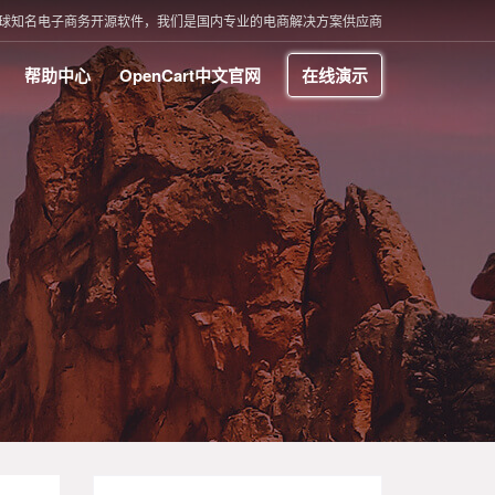
t 是全球知名电子商务开源软件，我们是国内专业的电商解决方案供应商
帮助中心
OpenCart中文官网
在线演示