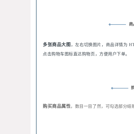
商
多张商品大图
，左右切换图片，商品详情为 HTM
点击购物车图标直达购物页，方便用户下单。
购买商品属性
，数目一目了然，可勾选部分结