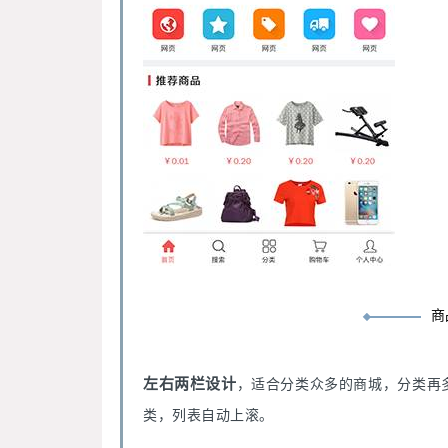
商
左右两栏设计
，适合分类众多的商城，分类再
类，列表自动上滚。