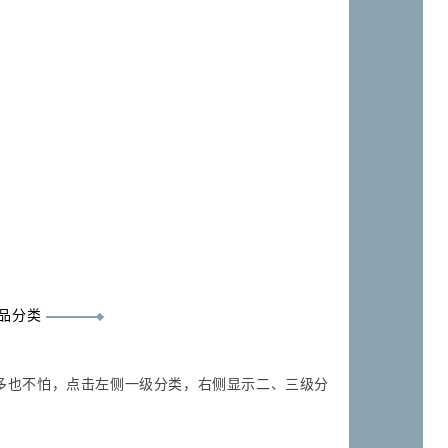
品分类
多也不怕，点击左侧一级分类，右侧显示二、三级分