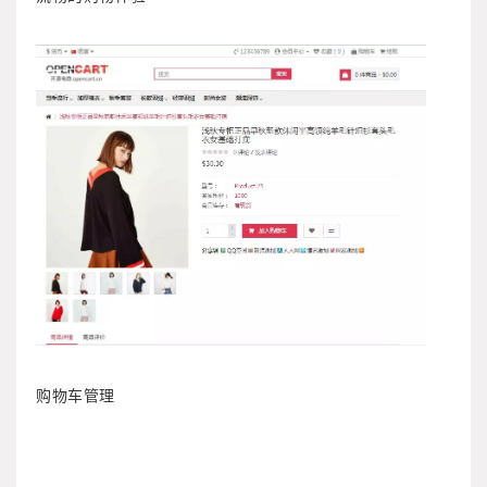
购物车管理