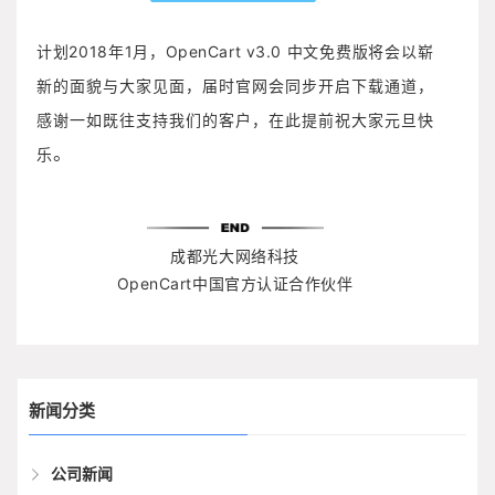
计划2018年1月，OpenCart v3.0 中文免费版将会以崭
新的面貌与大家见面，届时官网会同步开启下载通道，
感谢一如既往支持我们的客户，在此提前祝大家元旦快
。
乐
成都光大网络科技
OpenCart中国官方认证合作伙伴
新闻分类
公司新闻