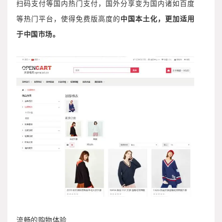
扫码支付等国内热门支付，国外分享变为国内诸如百度
等热门平台，使得免费版高度的
中国本土化，
更加适用
于中国市场。
流畅的购物体验