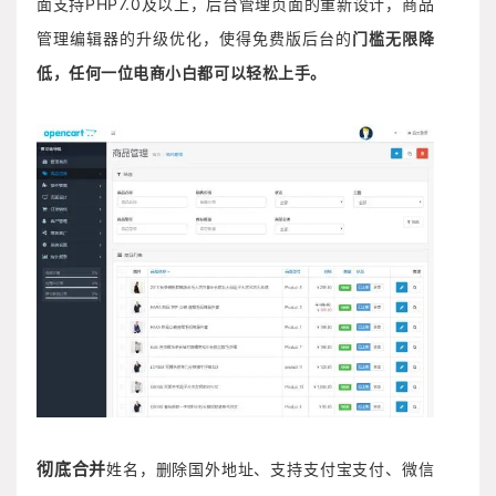
面支持PHP7.0及以上，后台管理页面的重新设计，商品
管理编辑器的升级优化，使得免费版后台的
门槛无限降
低，
任何一位电商小白都可以
轻松上手。
彻底合并
姓名，删除国外地址、支持支付宝支付、微信