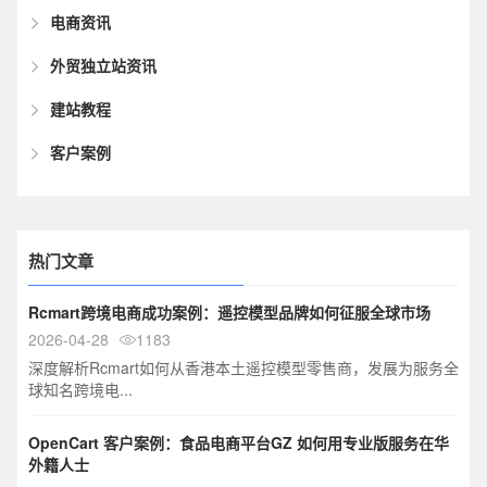
电商资讯
外贸独立站资讯
建站教程
客户案例
热门文章
Rcmart跨境电商成功案例：遥控模型品牌如何征服全球市场
2026-04-28
1183

深度解析Rcmart如何从香港本土遥控模型零售商，发展为服务全
球知名跨境电...
OpenCart 客户案例：食品电商平台GZ 如何用专业版服务在华
外籍人士