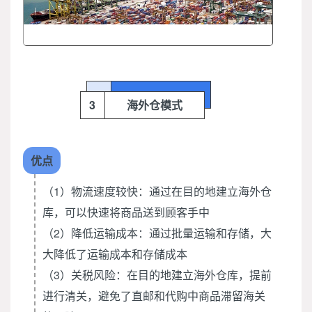
3
海外仓模式
优点
（1）物流速度较快：通过在目的地建立海外仓
库，可以快速将商品送到顾客手中
（2）降低运输成本：通过批量运输和存储，大
大降低了运输成本和存储成本
（3）关税风险：在目的地建立海外仓库，提前
进行清关，避免了直邮和代购中商品滞留海关