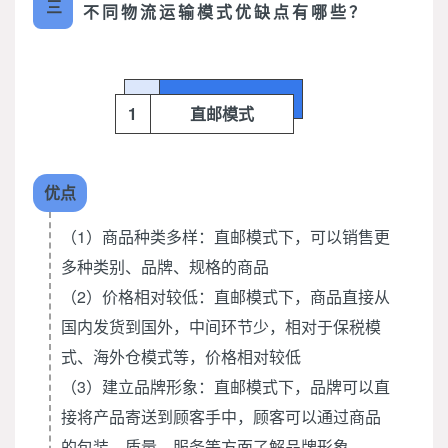
三
不同物流运输模式优缺点有哪些？
1
直邮模式
优点
（1）商品种类多样：直邮模式下，可以销售更
多种类别、品牌、规格的商品
（2）价格相对较低：直邮模式下，商品直接从
国内发货到国外，中间环节少，相对于保税模
式、海外仓模式等，价格相对较低
（3）建立品牌形象：直邮模式下，品牌可以直
接将产品寄送到顾客手中，顾客可以通过商品
的包装、质量、服务等方面了解品牌形象