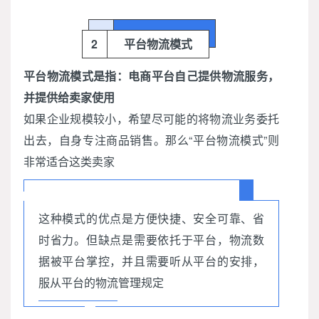
2
平台物流模式
平台物流模式是指：电商平台自己提供物流服务，
并提供给卖家使用
如果企业规模较小，希望尽可能的将物流业务委托
出去，自身专注商品销售。那么“平台物流模式”则
非常适合这类卖家
这种模式的优点是方便快捷、安全可靠、省
时省力。但缺点是需要依托于平台，物流数
据被平台掌控，并且需要听从平台的安排，
服从平台的物流管理规定