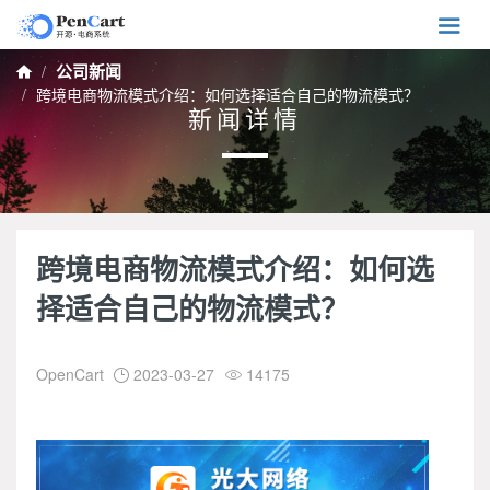

公司新闻

跨境电商物流模式介绍：如何选择适合自己的物流模式？
新闻详情
跨境电商物流模式介绍：如何选
择适合自己的物流模式？
OpenCart
2023-03-27
14175

