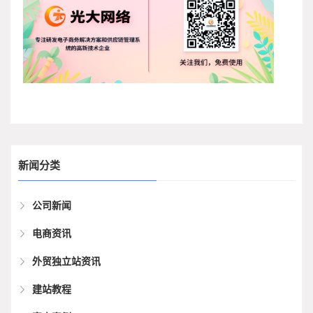
新闻分类
公司新闻
电商资讯
外贸独立站资讯
建站教程