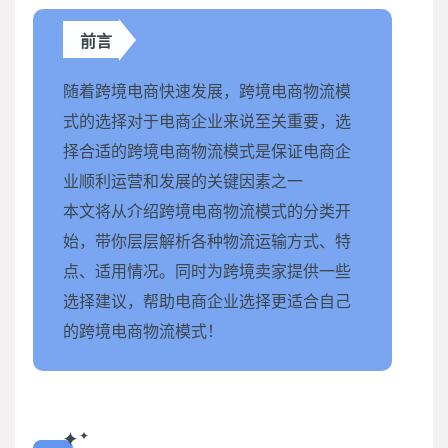
前言
随着跨境电商快速发展，跨境电商物流模
式的选择对于电商企业来说至关重要，选
择合适的跨境电商物流模式是保证电商企
业顺利运营和发展的关键因素之一
本文将从介绍跨境电商物流模式的分类开
始，带你层层解析各种物流运输方式、特
点、适用情况。同时为跨境卖家提供一些
选择建议，帮助电商企业选择更适合自己
的跨境电商物流模式！
✦
✦