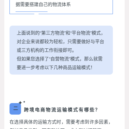
据需要搭建自己的物流体系
上面说到的“第三方物流”和“平台物流”模式，
对企业来说都较为轻松，只需要做好与平台
或三方机构的工作衔接即可。
但如果您选择了“自营物流”模式，那么就需
要进一步考虑以下几种商品运输模式！
✦
✦
二
跨境电商物流运输模式有哪些？
在选择具体的运输方式时，需要考虑到许多因素，