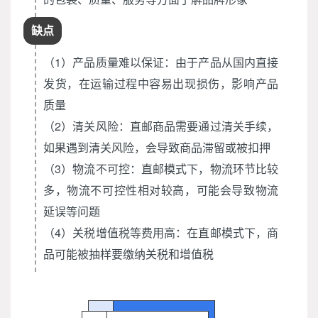
缺点
（1）产品质量难以保证：由于产品从国内直接
发货，在运输过程中容易出现损伤，影响产品
质量
（2）清关风险：直邮商品需要通过清关手续，
如果遇到清关风险，会导致商品滞留或被扣押
（3）物流不可控：直邮模式下，物流环节比较
多，物流不可控性相对较高，可能会导致物流
延误等问题
（4）关税增值税等费用高：在直邮模式下，商
品可能被抽样要缴纳关税和增值税