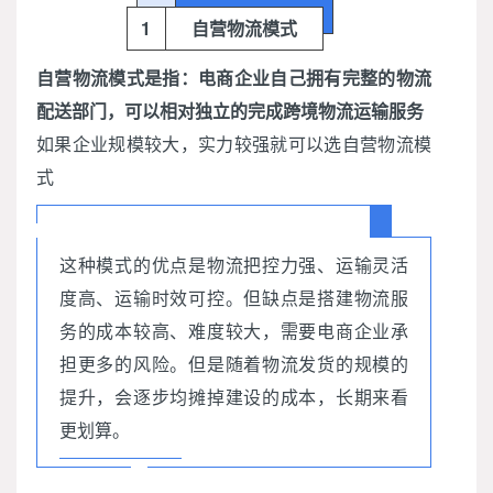
1
自营物流模式
自营物流模式是指：电商企业自己拥有完整的物流
配送部门，可以相对独立的完成跨境物流运输服务
如果企业规模较大，实力较强就可以选自营物流模
式
这种模式的优点是物流把控力强、运输灵活
度高、运输时效可控。但缺点是搭建物流服
务的成本较高、难度较大，需要电商企业承
担更多的风险。但是随着物流发货的规模的
提升，会逐步均摊掉建设的成本，长期来看
更划算。