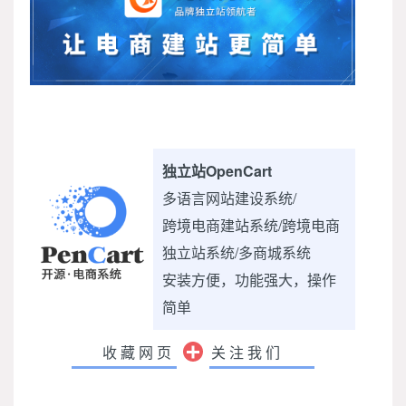
独立站OpenCart
多语言网站建设系统/
跨境电商建站系统/跨境电商
独立站系统/多商城系统
安装方便，功能强大，操作
简单
收藏网页
关注我们