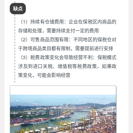
缺点
（1）持续有仓储费用：企业在保税区内商品的
存储和处理，需要持续支付一定的费用
（2）可售商品范围有限：不同地区的保税仓对
于跨境商品类目都有限制，需要提前进行安排
（3）税费政策变化会导致经营不利：保税模式
涉及到进口关税、增值税等税费政策，如果政
策变化，可能会影响经营