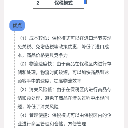
2
保税模式
优点
（1）成本较低：保税模式可以在进口环节实现
免关税、免增值税等政策优惠，降低了进口成
本，商品价格更具竞争力
（2）物流速度快：由于商品在保税区内进行存
储和处理，物流时间较短，可以加快商品到达
顾客手中的速度，提高物流效率
（3）清关风险低：由于在保税区内进行商品存
储和预处理，避免了商品在清关过程中出现问
题，降低了清关风险
（4）管理便捷：保税模式可以由保税区内的企
业进行商品管理和仓储，方便管理