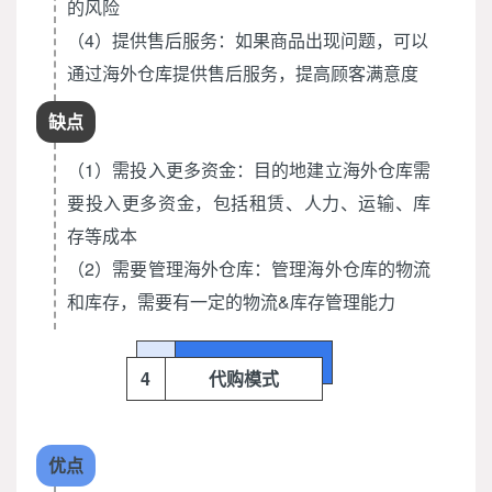
的风险
（4）提供售后服务：如果商品出现问题，可以
通过海外仓库提供售后服务，提高顾客满意度
缺点
（1）需投入更多资金：目的地建立海外仓库需
要投入更多资金，包括租赁、人力、运输、库
存等成本
（2）需要管理海外仓库：管理海外仓库的物流
和库存，需要有一定的物流&库存管理能力
4
代购模式
优点