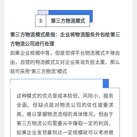
3
第三方物流模式
第三方物流模式是指：企业将物流服务外包给第三
方物流公司进行处理
如果企业规模中等，但是觉得平台物流模式不够自
由，自营的物流模式又对企业来说负担太重，那么
就可采用“第三方物流”模式
这种模式的优点是成本较低、风险小、服务
全面。但缺点是对物流公司的信任度要求
高，难以掌握物流流程的具体情况。但由于
第三方物流公司需要从中赚取一定的利润，
如果企业发货量到达一定规模就可以考虑根