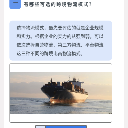
一
有哪些可选的跨境物流模式？
选择物流模式，最先要评估的就是企业规模
和实力。根据企业的实力的从强到弱，可以
依次选择自营物流、第三方物流、平台物流
这三种不同的跨境电商物流模式。