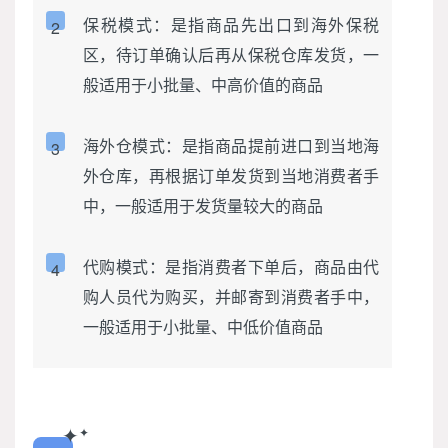
保税模式：是指商品先出口到海外保税
2
区，待订单确认后再从保税仓库发货，一
般适用于小批量、中高价值的商品
海外仓模式：是指商品提前进口到当地海
3
外仓库，再根据订单发货到当地消费者手
中，一般适用于发货量较大的商品
代购模式：是指消费者下单后，商品由代
4
购人员代为购买，并邮寄到消费者手中，
一般适用于小批量、中低价值商品
✦
✦