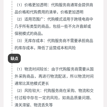
（1）价格更加透明：代购服务商通常会提供商
品价格和代购费用的清单，价格更加透明
（2）适用范围广：代购模式适用于跨境电商中
几乎所有类型的商品，包括一些不允许直邮或
保税模式的商品。
（3）无库存成本：代购服务商不需要承担商品
的库存成本，降低了运营成本和风险
缺点
（1）物流时间较长：由于代购服务商需要从国
外采购商品，再进行物流配送，所以物流时间
通常比其他模式更长
（2）风险较大：代购服务商在采购、物流和交
付过程中存在一定的风险，如商品质量问题、
清关滞留、物流丢失等