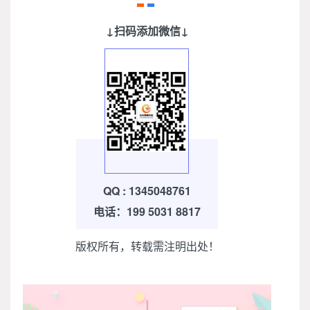
↓扫码添加微信↓
QQ : 1345048761
电话：199 5031 8817
版权所有，转载需注明出处！