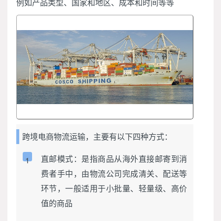
例如产品类型、国家和地区、成本和时间等等
跨境电商物流运输，主要有以下四种方式：
直邮模式：是指商品从海外直接邮寄到消
1
费者手中，由物流公司完成清关、配送等
环节，一般适用于小批量、轻量级、高价
值的商品