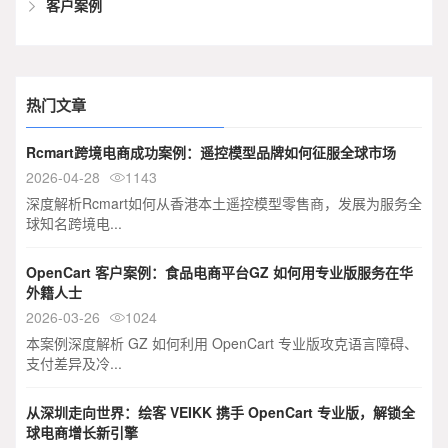
客户案例
热门文章
Rcmart跨境电商成功案例：遥控模型品牌如何征服全球市场
2026-04-28
1143

深度解析Rcmart如何从香港本土遥控模型零售商，发展为服务全
球知名跨境电...
OpenCart 客户案例：食品电商平台GZ 如何用专业版服务在华
外籍人士
2026-03-26
1024

本案例深度解析 GZ 如何利用 OpenCart 专业版攻克语言障碍、
支付差异及冷...
从深圳走向世界：绘客 VEIKK 携手 OpenCart 专业版，解锁全
球电商增长新引擎