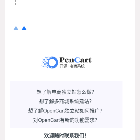
想了解电商独立站怎么做？
想了解多商城系统建站？
想了解OpenCart独立站如何推广？
对OpenCart有新的功能需求？
欢迎随时联系我们！