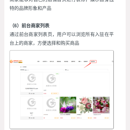
特的品牌形象和产品
（6）前台商家列表
通过前台商家列表页，用户可以浏览所有入驻在平
台上的商家，方便选择和购买商品