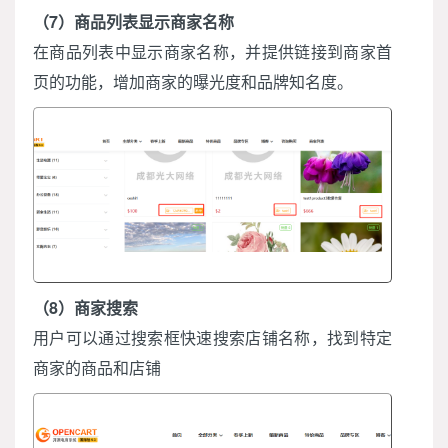
（7）商品列表显示商家名称
在商品列表中显示商家名称，并提供链接到商家首
页的功能，增加商家的曝光度和品牌知名度。
（8）商家搜索
用户可以通过搜索框快速搜索店铺名称，找到特定
商家的商品和店铺