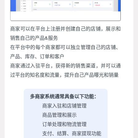
商家可以在平台上注册并创建自己的店铺，展示和
销售自己的产品&服务
在平台中的每个商家都可以独立管理自己的店铺、
产品、库存、订单和客户
商家通过入驻平台，获得新的销售渠道，并可以通
过平台的知名度和流量，提升自己产品曝光和销量
多商家系统通常具备以下功能：
商家入驻和店铺管理
商品管理和展示
订单处理和物流管理
支付、结算、商家提现功能