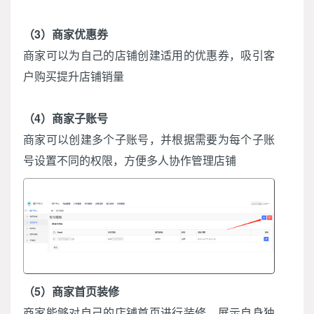
（3）商家优惠券
商家可以为自己的店铺创建适用的优惠券，吸引客
户购买提升店铺销量
（4）商家子账号
商家可以创建多个子账号，并根据需要为每个子账
号设置不同的权限，方便多人协作管理店铺
（5）商家首页装修
商家能够对自己的店铺首页进行装修，展示自身独