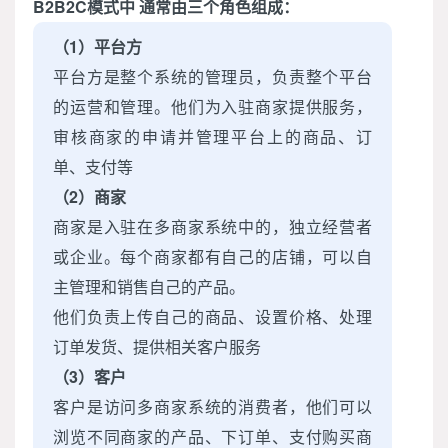
B2B2C模式中 通常由三个角色组成：
（1）平台方
平台方是整个系统的管理员，负责整个平台
的运营和管理。他们为入驻商家提供服务，
审核商家的申请并管理平台上的商品、订
单、支付等
（2）商家
商家是入驻在多商家系统中的，独立经营者
或企业。每个商家都有自己的店铺，可以自
主管理和销售自己的产品。
他们负责上传自己的商品、设置价格、处理
订单发货、提供相关客户服务
（3）客户
客户是访问多商家系统的消费者，他们可以
浏览不同商家的产品、下订单、支付购买商