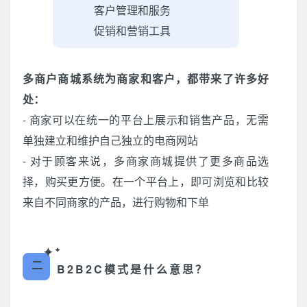
客户管理和服务
促销和营销工具
多商户商城系统为商家和客户，都带来了许多好
处：
- 商家可以在统一的平台上展示和销售产品，无需
单独建立和维护自己独立的电商网站
- 对于顾客来说，多商家商城提供了更多商品选
择，购买更方便。在一个平台上，即可浏览和比较
来自不同商家的产品，进行购物和下单
✦
✦
二
B2B2C模式是什么意思？