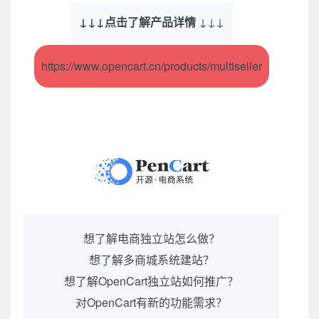
↓↓↓
点击了解产品详情
↓↓↓
https://www.opencart.cn/products/multiseller
想了解电商独立站怎么做？
想了解多商城系统建站？
想了解OpenCart独立站如何推广？
对OpenCart有新的功能需求？