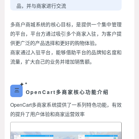
品，并与商家进行交流
多商户商城系统的核心目标，是提供一个集中管理
的平台，平台方通过吸引多个商家入驻，为客户提
供更广泛的产品选择和更好的购物体验。
商家通过入驻平台，能够借助平台的品牌知名度和
流量，扩大自己的业务并增加销售额。
✦
✦
三
OpenCart多商家核心功能介绍
OpenCart多商家系统提供了一系列特色功能，有效
的提升了用户体验和商家运营效率