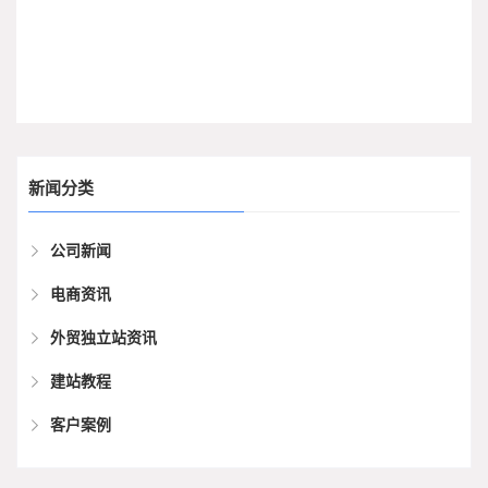
新闻分类
公司新闻
电商资讯
外贸独立站资讯
建站教程
客户案例