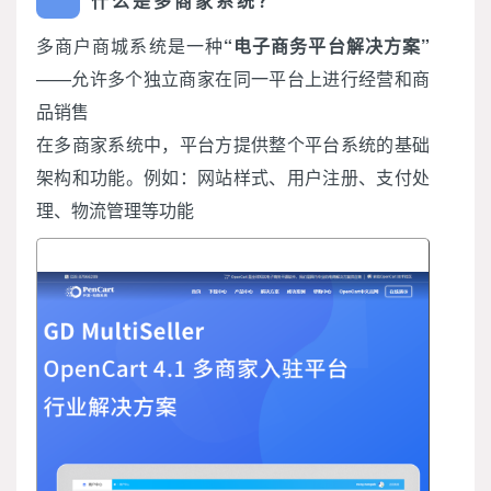
什么是多商家系统？
多商户商城系统是一种
“电子商务平台解决方案”
——允许多个独立商家在同一平台上进行经营和商
品销售
在多商家系统中，平台方提供整个平台系统的基础
架构和功能。例如：网站样式、用户注册、支付处
理、物流管理等功能