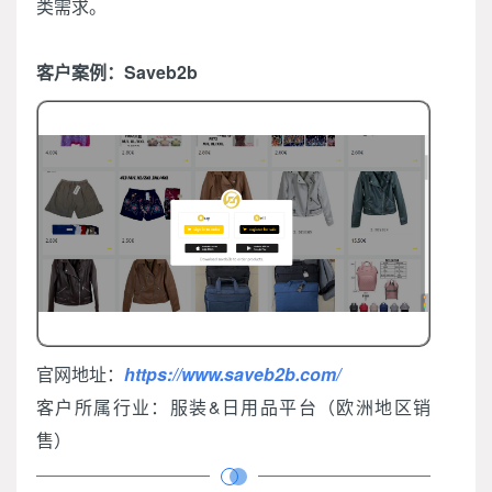
类需求。
客户案例：Saveb2b
官网地址：
https://www.saveb2b.com/
客户所属行业：服装&日用品平台（欧洲地区销
售）