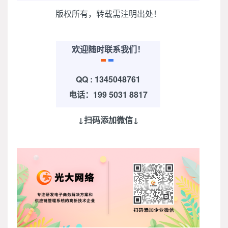
版权所有，转载需注明出处！
欢迎随时联系我们！
QQ : 1345048761
电话：199 5031 8817
↓扫码添加微信↓