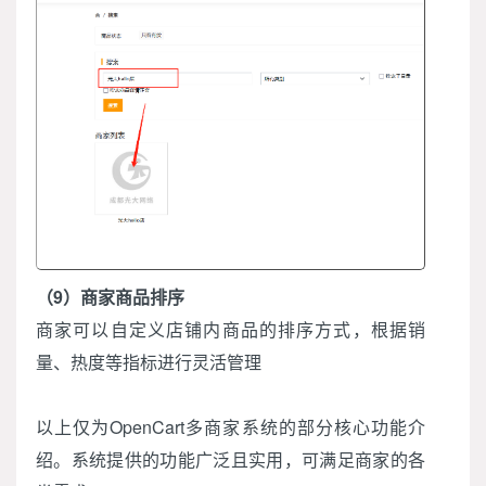
（9）商家商品排序
商家可以自定义店铺内商品的排序方式，根据销
量、热度等指标进行灵活管理
以上仅为OpenCart多商家系统的部分核心功能介
绍。系统提供的功能广泛且实用，可满足商家的各