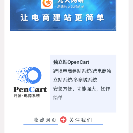
独立站OpenCart
跨境电商建站系统/跨电商独
立站系统/多商城系统
安装方便，功能强大，操作
简单
收藏网页
关注我们