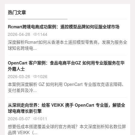
热门文章
Rcmart跨境电商成功案例：遥控模型品牌如何征服全球市场
2026-04-28
1144

深度解析Rcmart如何从香港本土遥控模型零售商，发展为服务全
球知名跨境电...
OpenCart 客户案例：食品电商平台GZ 如何用专业版服务在华
外籍人士
2026-03-26
1026

本案例深度解析 GZ 如何利用 OpenCart 专业版攻克语言障碍、
支付差异及冷...
从深圳走向世界：绘客 VEIKK 携手 OpenCart 专业版，解锁全
球电商增长新引擎
2026-05-07
1011

想要低成本搭建覆盖全球的官方商城？本文深度剖析知名数位屏
品牌 VEIKK（...