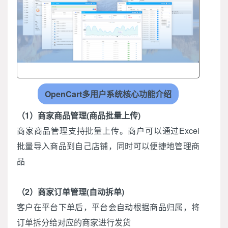
OpenCart多用户系统核心功能介绍
（1）商家商品管理(商品批量上传)
商家商品管理支持批量上传。商户可以通过Excel
批量导入商品到自己店铺，同时可以便捷地管理商
品
（2）商家订单管理(自动拆单)
客户在平台下单后，平台会自动根据商品归属，将
订单拆分给对应的商家进行发货