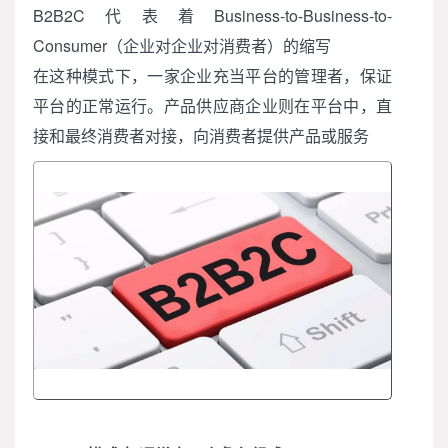
B2B2C代表着Business-to-Business-to-
Consumer（企业对企业对消费者）的缩写
在这种模式下，一家企业充当平台的管理者，保证
平台的正常运行。产品供应商企业则在平台中，直
接和最终消费者对接，向消费者提供产品或服务