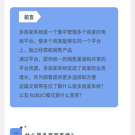
前言
多商家系统是一个集中管理多个商家的电
商平台。使多个商家能够在同一个平台
上，独立经营和销售产品
通过平台，提供统一的销售渠道和共享的
平台资源，多商家系统促进了商家的业务
增长，并为顾客提供更多选择和方便
这篇文章带各位了解什么是多商家系统？
以及 B2B2C模式是什么意思？
✦
✦
一