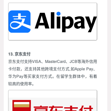
13. 京东支付
京东支付支持VISA、MasterCard、JCB等海外信用
卡付款，还支持其他跨境支付方式,如Apple Pay、
华为Pay等买家支付方式。在留学生群体中，有着
较高的使用率。