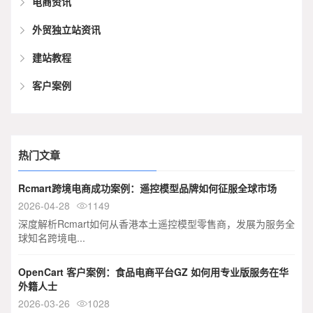
电商资讯
外贸独立站资讯
建站教程
客户案例
热门文章
Rcmart跨境电商成功案例：遥控模型品牌如何征服全球市场
2026-04-28
1149

深度解析Rcmart如何从香港本土遥控模型零售商，发展为服务全
球知名跨境电...
OpenCart 客户案例：食品电商平台GZ 如何用专业版服务在华
外籍人士
2026-03-26
1028
