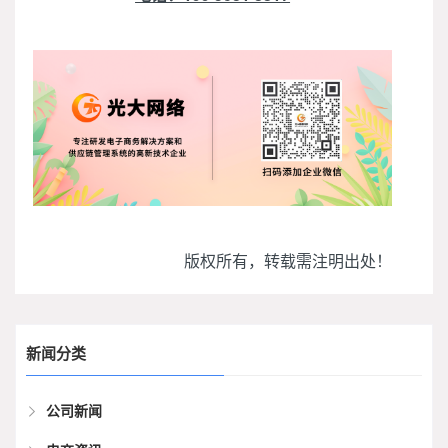
版权所有，转载需注明出处！
新闻分类
公司新闻