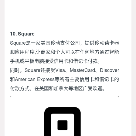
10. Square
Square是一家美国移动支付公司，提供移动读卡器
和应用程序,让商家和个人可以在任何地方通过智能
手机或平板电脑接受信用卡和借记卡付款。
同时，Square还接受Visa、MasterCard、Discover
和American Express等所有主要信用卡和借记卡的
付款方式。在美国和加拿大等地区广受欢迎。