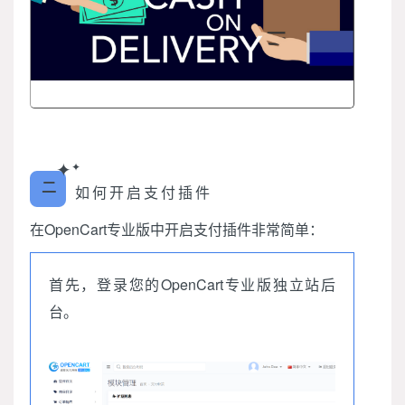
✦
✦
二
如何开启支付插件
在OpenCart专业版中开启支付插件非常简单：
首先，登录您的OpenCart专业版独立站后
台。