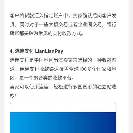
客户将货款汇入指定账户中，卖家确认后向客户发
货。同时对于一些大额交易或者企业间交易，银行
转账都是较为常见的支付收款方式。
4. 连连支付 LianLianPay
连连支付是中国地区出海卖家常选择的一种收款渠
道，连连支付收款渠道覆盖全球100多个国家和地
区，是一个聚合类的收款平台。
卖家可以使用连连，轻松进行多国货币的独立站收
款！