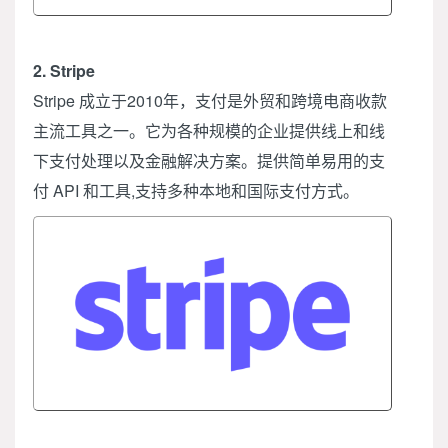
2. Stripe
Stripe 成立于2010年，支付是外贸和跨境电商收款
主流工具之一。它为各种规模的企业提供线上和线
下支付处理以及金融解决方案。提供简单易用的支
付 API 和工具,支持多种本地和国际支付方式。