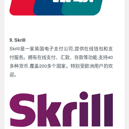
9. Skrill
Skrill是一家英国电子支付公司,提供在线钱包和支
付服务。拥有在线支付、汇款、存款等功能,支持40
多种货币,覆盖200多个国家。特别受欧洲用户的欢
迎。