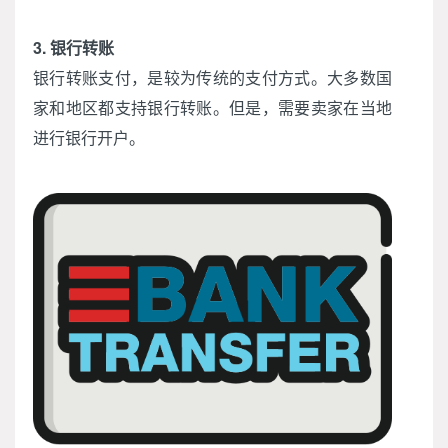
3. 银行转账
银行转账支付，是较为传统的支付方式。大多数国
家和地区都支持银行转账。但是，需要卖家在当地
进行银行开户。