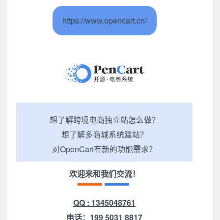
https://www.opencart.cn/
想了解跨境电商独立站怎么做？
想了解多商城系统建站？
对OpenCart有新的功能需求？
欢迎来和我们交流！
QQ : 1345048761
电话：199 5031 8817