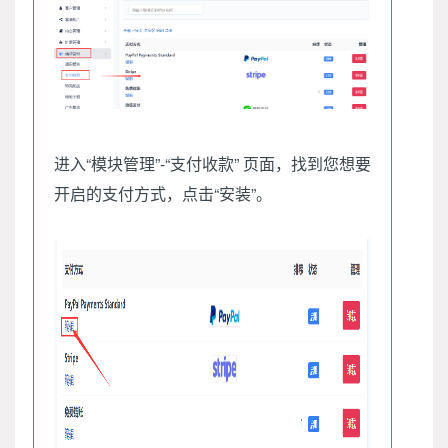
进入“模块管理”-“支付收款” 页面，找到您想要
开启的支付方式，点击“安装”。