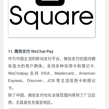
11. 微信支付 WeChat Pay
作为中国主流的移动支付平台，微信支付在国内拥
有庞大的用户群体。支持多种信用卡和借记卡:
WeChatpay 支持 VISA、Mastercard、American
Express、Discover、JCB 等主流信用卡和借记
卡。
除了中国，微信支付也在全球范围内得到了广泛应
用，尤其是在东南亚地区。