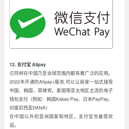
12. 支付宝 Alipay
它同样在中国乃至全球范围内都有着广泛的应用。
2022年开通的Alipay+服务,可以让商家一站式接受
中国、韩国、菲律宾、泰国等亚太地区主流的电子
钱包支付（例如：韩国Kakao Pay、日本PayPay、
印度尼西亚DANA）
在中国以外的亚洲国家和地区，支付宝也备受欢
迎。