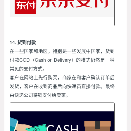
14. 货到付款
在一些国家和地区，特别是一些发展中国家，货到
付款COD（Cash on Delivery）的模式仍然是一种
常见的支付方式。
客户在网站上先行购买，商家在和客户确认订单后
发货，客户在收到商品后向快递员直接付款。最终
由快递公司将钱支付给卖家。