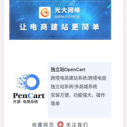
独立站OpenCart
跨境电商建站系统/跨境电商
独立站系统/多商城系统
安装方便，功能强大，操作
简单
收藏网页
关注我们