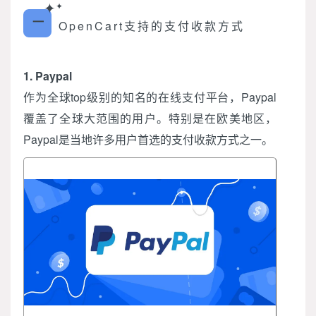
✦
✦
一
OpenCart支持的支付收款方式
1. Paypal
作为全球top级别的知名的在线支付平台，Paypal
覆盖了全球大范围的用户。特别是在欧美地区，
Paypal是当地许多用户首选的支付收款方式之一。