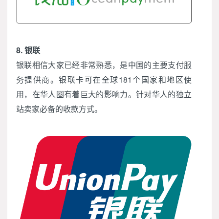
8. 银联
银联相信大家已经非常熟悉，是中国的主要支付服
务提供商。银联卡可在全球181个国家和地区使
用，在华人圈有着巨大的影响力。针对华人的独立
站卖家必备的收款方式。