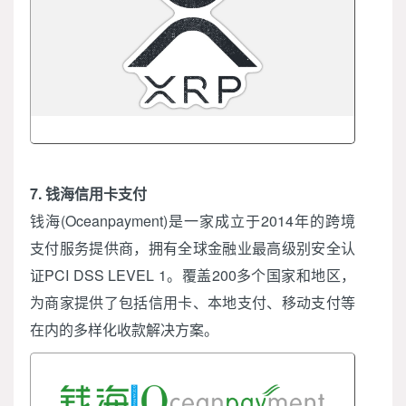
7. 钱海信用卡支付
钱海(Oceanpayment)是一家成立于2014年的跨境
支付服务提供商，拥有全球金融业最高级别安全认
证PCI DSS LEVEL 1。覆盖200多个国家和地区，
为商家提供了包括信用卡、本地支付、移动支付等
在内的多样化收款解决方案。