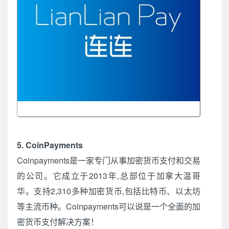
5. CoinPayments
Coinpayments是一家专门从事加密货币支付和交易
的公司。它成立于2013年,总部位于加拿大温哥
华。支持2,310多种加密货币,包括比特币、以太坊
等主流币种。Coinpayments可以说是一个全面的加
密货币支付解决方案！