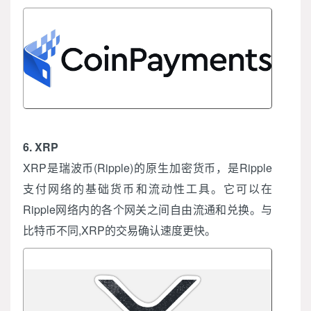
6. XRP
XRP是瑞波币(Ripple)的原生加密货币，是Ripple
支付网络的基础货币和流动性工具。它可以在
Ripple网络内的各个网关之间自由流通和兑换。与
比特币不同,XRP的交易确认速度更快。