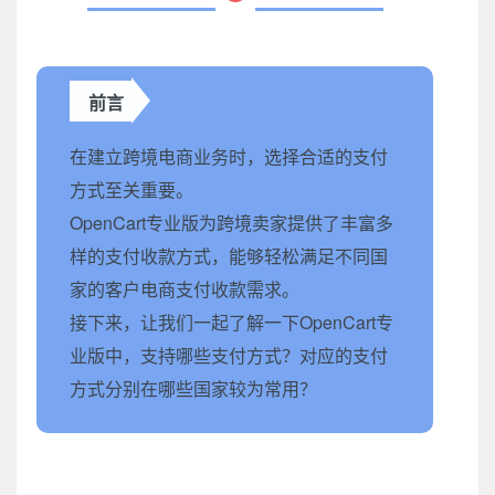
前言
在建立跨境电商业务时，选择合适的支付
方式至关重要。
OpenCart专业版为跨境卖家提供了丰富多
样的支付收款方式，能够轻松满足不同国
家的客户电商支付收款需求。
接下来，让我们一起了解一下OpenCart专
业版中，支持哪些支付方式？对应的支付
方式分别在哪些国家较为常用？