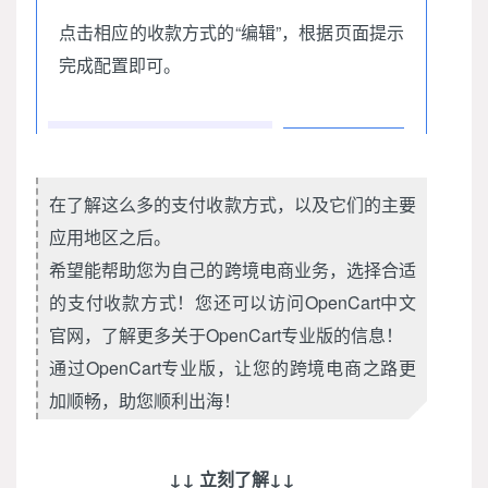
点击相应的收款方式的“编辑”，根据页面提示
完成配置即可。
在了解这么多的支付收款方式，以及它们的主要
应用地区之后。
希望能帮助您为自己的跨境电商业务，选择合适
的支付收款方式！
您还可以访问OpenCart中文
官网，了解更多关于OpenCart专业版的信息！
通过OpenCart专业版，让您的跨境电商之路更
加顺畅，助您顺利出海！
↓↓ 立刻了解↓↓