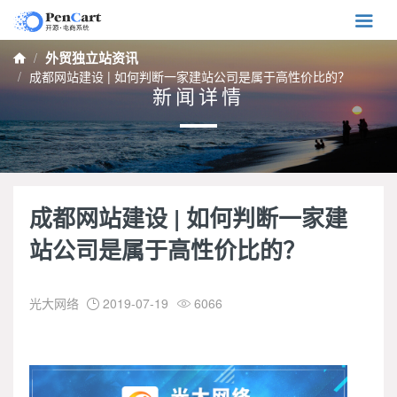

外贸独立站资讯

成都网站建设 | 如何判断一家建站公司是属于高性价比的？
新闻详情
成都网站建设 | 如何判断一家建
站公司是属于高性价比的？
光大网络
2019-07-19
6066

