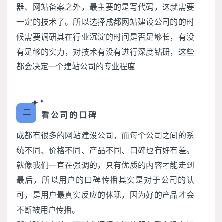
器、网站备案之外，最主要的是写代码，这就需要
一定的技术了。所以选择成都网站建设公司的的时
候需要调研其在行业沉淀的时间是否足够长，有没
有足够的实力，对技术有没有进行深度钻研，这些
都会决定一个建站公司的专业程度
✦
✦
二
看公司的口碑
成都有很多的网站建设公司，而每个公司之间的系
统不同、价格不同、产品不同、口碑也有好有差。
就像我们一直在强调的，只有优质的内容才能走到
最后，所以用户的口碑传播其实是对于公司的认
可，是用户最真实反应的体现，因为好的产品才会
不断被用户传播。