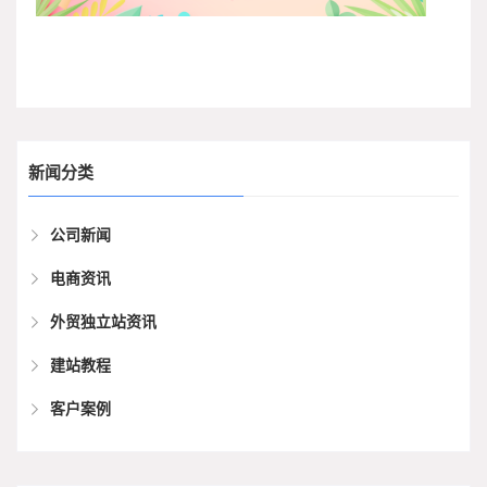
新闻分类
公司新闻
电商资讯
外贸独立站资讯
建站教程
客户案例