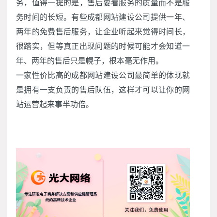
务，值得一提的是，售后要看服务的质量而不是服
务时间的长短。有些成都网站建设公司提供一年、
两年的免费售后服务，让企业听起来觉得时间长，
很踏实，但等真正出现问题的时候可能才会知道一
年、两年的售后只是幌子，根本毫无作用。
一家性价比高的成都网站建设公司最简单的体现就
是拥有一支负责的售后队伍，这样才可以让你的网
站运营起来事半功倍。