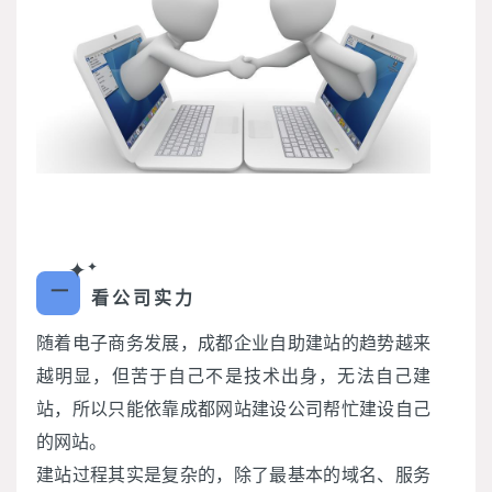
✦
✦
一
看公司实力
随着电子商务发展，成都企业自助建站的趋势越来
越明显，但苦于自己不是技术出身，无法自己建
站，所以只能依靠成都网站建设公司帮忙建设自己
的网站。
建站过程其实是复杂的，除了最基本的域名、服务