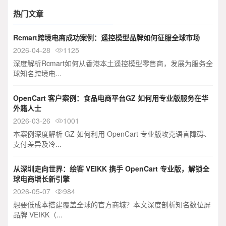
热门文章
Rcmart跨境电商成功案例：遥控模型品牌如何征服全球市场
2026-04-28
1125

深度解析Rcmart如何从香港本土遥控模型零售商，发展为服务全
球知名跨境电...
OpenCart 客户案例：食品电商平台GZ 如何用专业版服务在华
外籍人士
2026-03-26
1001

本案例深度解析 GZ 如何利用 OpenCart 专业版攻克语言障碍、
支付差异及冷...
从深圳走向世界：绘客 VEIKK 携手 OpenCart 专业版，解锁全
球电商增长新引擎
2026-05-07
984

想要低成本搭建覆盖全球的官方商城？本文深度剖析知名数位屏
品牌 VEIKK（...