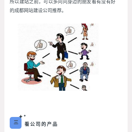
所以建站之前，可以多问问身边的朋友看有没有好
的成都网站建设公司推荐。
✦
✦
三
看公司的产品