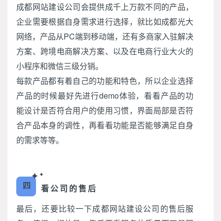
成都网站建设公司会提供成千上万款不同的产品，
企业需要根据自身需求进行选择，就比如成都光大
网络，产品从PC端到移动端，还有多商家入驻解决
方案、跨境电商解决方案、以及在电商行业大火的
小程序和微信三级分销。
每款产品都有着自己的功能和特色，所以企业选择
产品的时候最好先进行demo体验，看看产品的功
能设计是否符合用户的使用习惯，界面局部是否符
合产品本身的调性，再看看功能是否能够满足自身
的需求等等。
✦
✦
四
看公司的售后
最后，还要比较一下成都网站建设公司的售后服