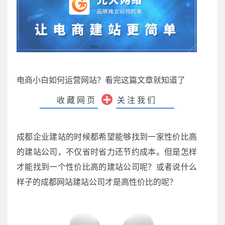
电商小白如何运营网站？看完这篇文章就知道了
收藏网页
关注我们
成都企业建站的时候都希望能够找到一家性价比高
的建站公司，不仅省时省力还节约成本。但是怎样
才能找到一个性价比高的建站公司呢？或者说什么
样子的成都网站建站公司才是高性价比的呢？