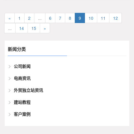
«
1
2
...
6
7
8
9
10
11
12
...
14
15
»
新闻分类
公司新闻
电商资讯
外贸独立站资讯
建站教程
客户案例