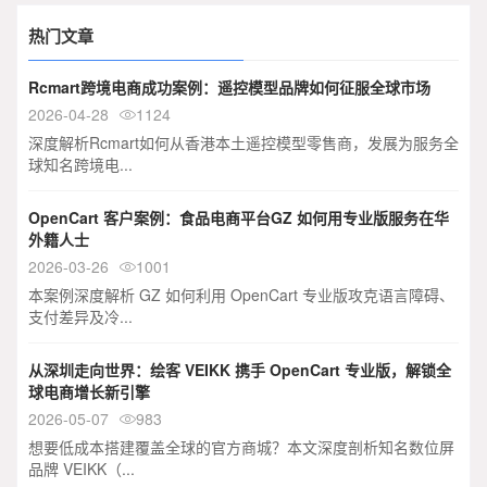
热门文章
Rcmart跨境电商成功案例：遥控模型品牌如何征服全球市场
2026-04-28
1124

深度解析Rcmart如何从香港本土遥控模型零售商，发展为服务全
球知名跨境电...
OpenCart 客户案例：食品电商平台GZ 如何用专业版服务在华
外籍人士
2026-03-26
1001

本案例深度解析 GZ 如何利用 OpenCart 专业版攻克语言障碍、
支付差异及冷...
从深圳走向世界：绘客 VEIKK 携手 OpenCart 专业版，解锁全
球电商增长新引擎
2026-05-07
983

想要低成本搭建覆盖全球的官方商城？本文深度剖析知名数位屏
品牌 VEIKK（...