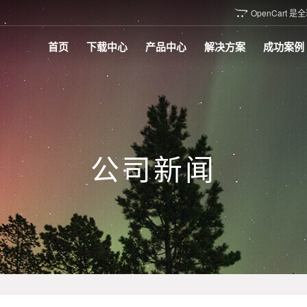
OpenCar

首页
下载中心
产品中心
解决方案
成功案例
公司新闻