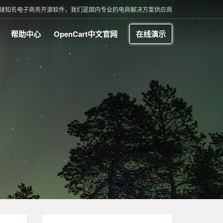
t 是全球知名电子商务开源软件，我们是国内专业的电商解决方案供应商
帮助中心
OpenCart中文官网
在线演示