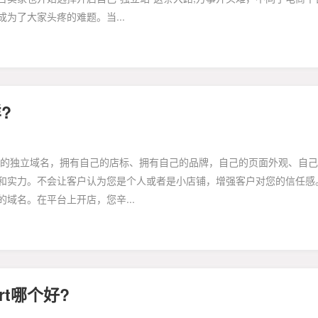
为了大家头疼的难题。当...
?
自己的独立域名，拥有自己的店标、拥有自己的品牌，自己的页面外观、自
和实力。不会让客户认为您是个人或者是小店铺，增强客户对您的信任感
域名。在平台上开店，您辛...
art哪个好?