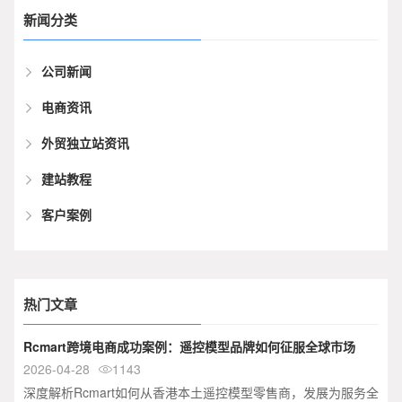
新闻分类
公司新闻
电商资讯
外贸独立站资讯
建站教程
客户案例
热门文章
Rcmart跨境电商成功案例：遥控模型品牌如何征服全球市场
2026-04-28
1143

深度解析Rcmart如何从香港本土遥控模型零售商，发展为服务全