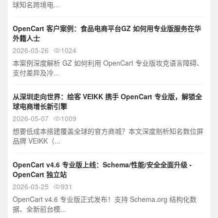
球知名跨境电...
OpenCart 客户案例：食品电商平台GZ 如何用专业版服务在华
外籍人士
2026-03-26
1024

本案例深度解析 GZ 如何利用 OpenCart 专业版攻克语言障碍、
支付差异及冷...
从深圳走向世界：绘客 VEIKK 携手 OpenCart 专业版，解锁全
球电商增长新引擎
2026-05-07
1009

想要低成本搭建覆盖全球的官方商城？本文深度剖析知名数位屏
品牌 VEIKK（...
OpenCart v4.6 专业版上线：Schema/性能/安全全面升级 -
OpenCart 独立站
2026-03-25
931

OpenCart v4.6 专业版正式发布！支持 Schema.org 结构化数
据、全新前台模...